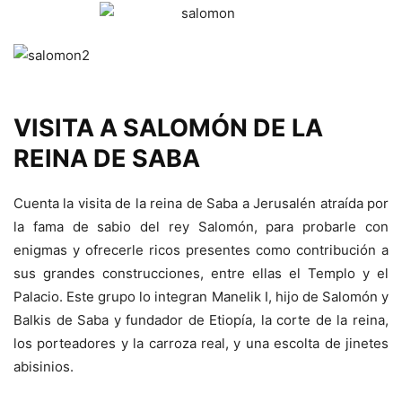
VISITA A SALOMÓN DE LA
REINA DE SABA
Cuenta la visita de la reina de Saba a Jerusalén atraída por
la fama de sabio del rey Salomón, para probarle con
enigmas y ofrecerle ricos presentes como contribución a
sus grandes construcciones, entre ellas el Templo y el
Palacio. Este grupo lo integran Manelik I, hijo de Salomón y
Balkis de Saba y fundador de Etiopía, la corte de la reina,
los porteadores y la carroza real, y una escolta de jinetes
abisinios.