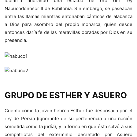
idolatría adorando una estatua de oro del rey
Nabucodonosor II de Babilonia. Sin embargo, se paseaban
entre las llamas mientras entonaban cánticos de alabanza
a Dios para asombro del propio monarca, quien desde
entonces daría fe de las maravillas obradas por Dios en su
presencia.
GRUPO DE ESTHER Y ASUERO
Cuenta como la joven hebrea Esther fue desposada por el
rey de Persia (ignorante de su pertenencia a una nación
sometida como la judía), y la forma en que ésta salvó a sus
compatriotas del exterminio decretado por Asuero