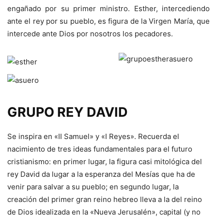
engañado por su primer ministro. Esther, intercediendo
ante el rey por su pueblo, es figura de la Virgen María, que
intercede ante Dios por nosotros los pecadores.
GRUPO REY DAVID
Se inspira en «II Samuel» y «I Reyes». Recuerda el
nacimiento de tres ideas fundamentales para el futuro
cristianismo: en primer lugar, la figura casi mitológica del
rey David da lugar a la esperanza del Mesías que ha de
venir para salvar a su pueblo; en segundo lugar, la
creación del primer gran reino hebreo lleva a la del reino
de Dios idealizada en la «Nueva Jerusalén», capital (y no