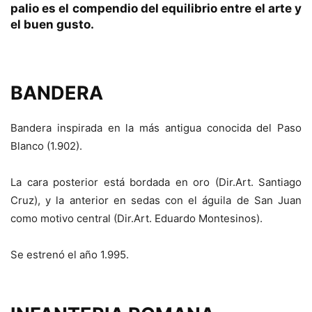
palio es el compendio del equilibrio entre el arte y
el buen gusto.
BANDERA
Bandera inspirada en la más antigua conocida del Paso
Blanco (1.902).
La cara posterior está bordada en oro (Dir.Art. Santiago
Cruz), y la anterior en sedas con el águila de San Juan
como motivo central (Dir.Art. Eduardo Montesinos).
Se estrenó el año 1.995.