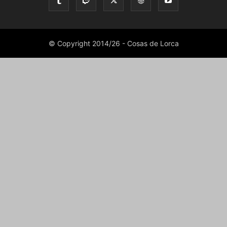
© Copyright 2014/26 - Cosas de Lorca