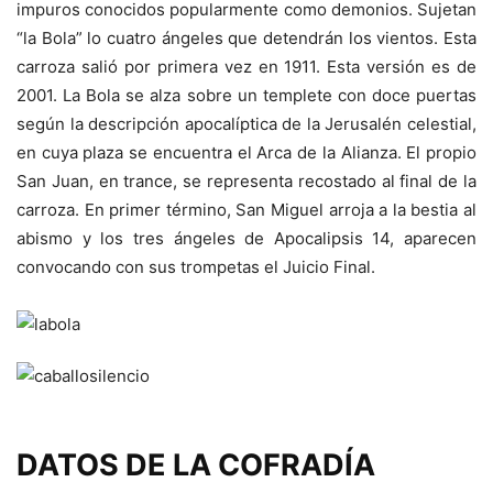
impuros conocidos popularmente como demonios. Sujetan
“la Bola” lo cuatro ángeles que detendrán los vientos. Esta
carroza salió por primera vez en 1911. Esta versión es de
2001. La Bola se alza sobre un templete con doce puertas
según la descripción apocalíptica de la Jerusalén celestial,
en cuya plaza se encuentra el Arca de la Alianza. El propio
San Juan, en trance, se representa recostado al final de la
carroza. En primer término, San Miguel arroja a la bestia al
abismo y los tres ángeles de Apocalipsis 14, aparecen
convocando con sus trompetas el Juicio Final.
DATOS DE LA COFRADÍA