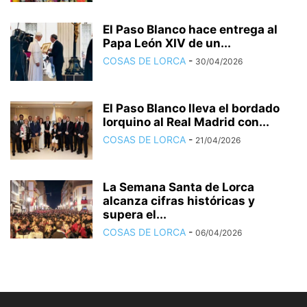
El Paso Blanco hace entrega al
Papa León XIV de un...
COSAS DE LORCA
-
30/04/2026
El Paso Blanco lleva el bordado
lorquino al Real Madrid con...
COSAS DE LORCA
-
21/04/2026
La Semana Santa de Lorca
alcanza cifras históricas y
supera el...
COSAS DE LORCA
-
06/04/2026