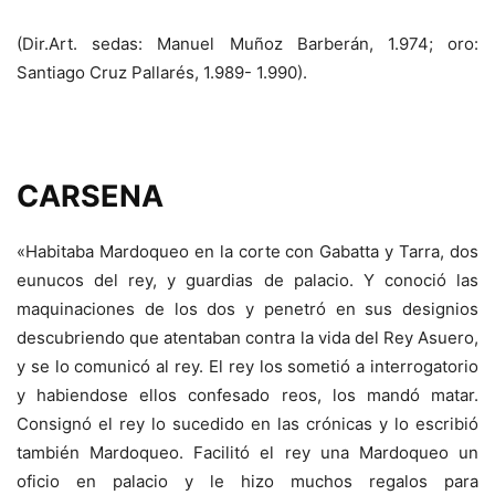
(Dir.Art. sedas: Manuel Muñoz Barberán, 1.974; oro:
Santiago Cruz Pallarés, 1.989- 1.990).
CARSENA
«Habitaba Mardoqueo en la corte con Gabatta y Tarra, dos
eunucos del rey, y guardias de palacio. Y conoció las
maquinaciones de los dos y penetró en sus designios
descubriendo que atentaban contra la vida del Rey Asuero,
y se lo comunicó al rey. El rey los sometió a interrogatorio
y habiendose ellos confesado reos, los mandó matar.
Consignó el rey lo sucedido en las crónicas y lo escribió
también Mardoqueo. Facilitó el rey una Mardoqueo un
oficio en palacio y le hizo muchos regalos para