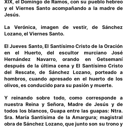
XIX, el Domingo de Ramos, con su pueblo hebreo
y el Viernes Santo acompañando a la madre de
Jesús.
La Verónica, imagen de vestir, de Sánchez
Lozano, el Viernes Santo.
El Jueves Santo, El Santísimo Cristo de la Oración
en el Huerto, del escultor murciano José
Hernández Navarro, orando en Getsemaní
después de la última cena y El Santísimo Cristo
del Rescate, de Sánchez Lozano, porteado a
hombros, cuando apresado en el huerto de los
olivos, es conducido para su pasión y muerte.
Y reinando sobre todo, como corresponde a
nuestra Reina y Señora, Madre de Jesús y de
todos los blancos, Guapa entre las guapas: Ntra.
Sra. María Santísima de la Amargura; magistral
obra de Sánchez Lozano, que junto son su trono y