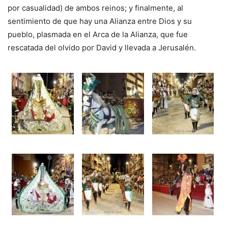
por casualidad) de ambos reinos; y finalmente, al
sentimiento de que hay una Alianza entre Dios y su
pueblo, plasmada en el Arca de la Alianza, que fue
rescatada del olvido por David y llevada a Jerusalén.