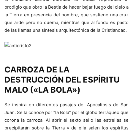
prodigio que obró la Bestia de hacer bajar fuego del cielo a
la Tierra en presencia del hombre, que sostiene una cruz
que arde pero no quema, mientras que al fondo es pasto
de las llamas una síntesis arquitectónica de la Cristiandad.
CARROZA DE LA
DESTRUCCIÓN DEL ESPÍRITU
MALO («LA BOLA»)
Se inspira en diferentes pasajes del Apocalipsis de San
Juan. Se la conoce por “la Bola” por el globo terráqueo que
corona la carroza. Al abrir el sexto sello las estrellas se
precipitarán sobre la Tierra y de ella salen los espíritus