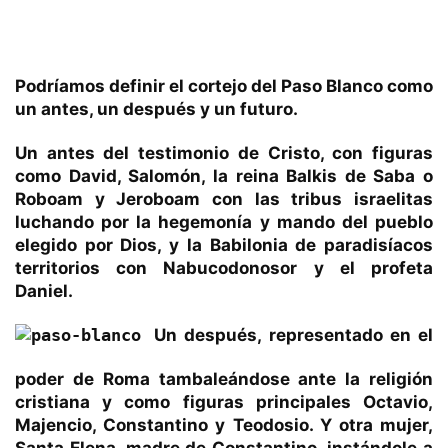
Podríamos definir el cortejo del Paso Blanco como
un antes, un después y un futuro.
Un antes del testimonio de Cristo, con figuras
como David, Salomón, la reina Balkis de Saba o
Roboam y Jeroboam con las tribus israelitas
luchando por la hegemonía y mando del pueblo
elegido por Dios, y la Babilonia de paradisíacos
territorios con Nabucodonosor y el profeta
Daniel.
Un después, representado en el
poder de Roma tambaleándose ante la religión
cristiana y como figuras principales Octavio,
Majencio, Constantino y Teodosio. Y otra mujer,