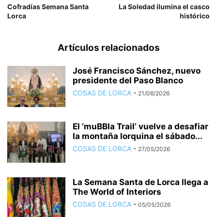
Cofradías Semana Santa
La Soledad ilumina el casco
Lorca
histórico
Artículos relacionados
José Francisco Sánchez, nuevo
presidente del Paso Blanco
COSAS DE LORCA
-
21/06/2026
El ‘muBBla Trail’ vuelve a desafiar
la montaña lorquina el sábado...
COSAS DE LORCA
-
27/05/2026
La Semana Santa de Lorca llega a
The World of Interiors
COSAS DE LORCA
-
05/05/2026