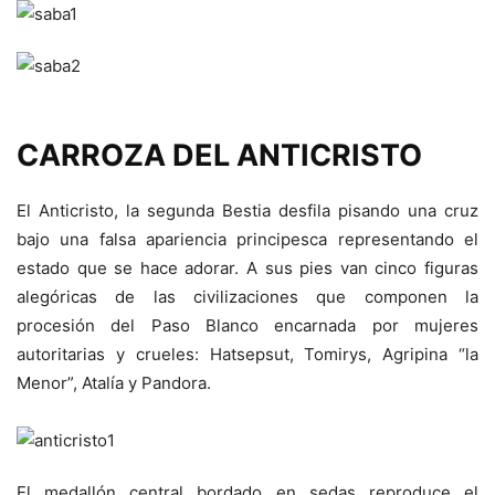
CARROZA DEL ANTICRISTO
El Anticristo, la segunda Bestia desfila pisando una cruz
bajo una falsa apariencia principesca representando el
estado que se hace adorar. A sus pies van cinco figuras
alegóricas de las civilizaciones que componen la
procesión del Paso Blanco encarnada por mujeres
autoritarias y crueles: Hatsepsut, Tomirys, Agripina “la
Menor”, Atalía y Pandora.
El medallón central bordado en sedas reproduce el