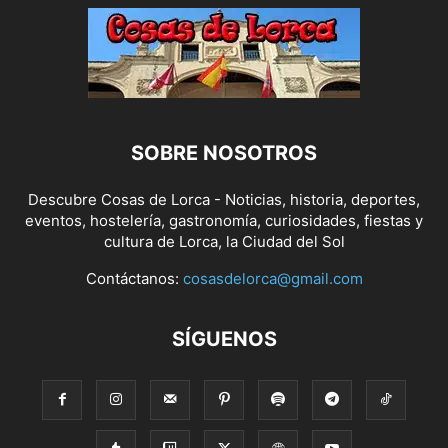
SOBRE NOSOTROS
Descubre Cosas de Lorca - Noticias, historia, deportes,
eventos, hostelería, gastronomía, curiosidades, fiestas y
cultura de Lorca, la Ciudad del Sol
Contáctanos:
cosasdelorca@gmail.com
SÍGUENOS