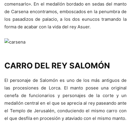
comensarlo». En el medallón bordado en sedas del manto
de Carsena encontramos, emboscados en la penumbra de
los pasadizos de palacio, a los dos eunucos tramando la
forma de acabar con la vida del rey Asuer.
CARRO DEL REY SALOMÓN
El personaje de Salomón es uno de los más antiguos de
las procesiones de Lorca. El manto posee una original
cenefa de funcionarios y personajes de la corte y un
medallón central en el que se aprecia al rey paseando ante
el Templo de Jerusalén, conduciendo el mismo carro con
el que desfila en procesión y ataviado con el mismo manto.