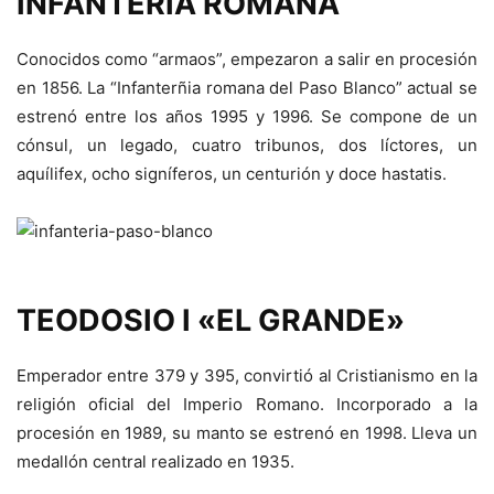
INFANTERIA ROMANA
Conocidos como “armaos”, empezaron a salir en procesión
en 1856. La “Infanterñia romana del Paso Blanco” actual se
estrenó entre los años 1995 y 1996. Se compone de un
cónsul, un legado, cuatro tribunos, dos líctores, un
aquílifex, ocho signíferos, un centurión y doce hastatis.
TEODOSIO I «EL GRANDE»
Emperador entre 379 y 395, convirtió al Cristianismo en la
religión oficial del Imperio Romano. Incorporado a la
procesión en 1989, su manto se estrenó en 1998. Lleva un
medallón central realizado en 1935.