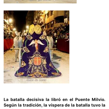
La batalla decisiva la libró en el Puente Milvio.
Según la tradición, la víspera de la batalla tuvo la