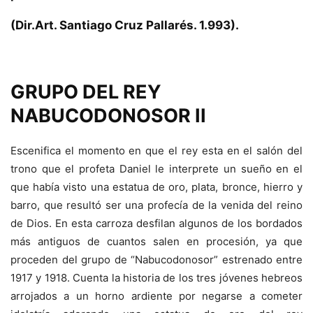
(Dir.Art. Santiago Cruz Pallarés. 1.993).
GRUPO DEL REY
NABUCODONOSOR II
Escenifica el momento en que el rey esta en el salón del
trono que el profeta Daniel le interprete un sueño en el
que había visto una estatua de oro, plata, bronce, hierro y
barro, que resultó ser una profecía de la venida del reino
de Dios. En esta carroza desfilan algunos de los bordados
más antiguos de cuantos salen en procesión, ya que
proceden del grupo de “Nabucodonosor” estrenado entre
1917 y 1918. Cuenta la historia de los tres jóvenes hebreos
arrojados a un horno ardiente por negarse a cometer