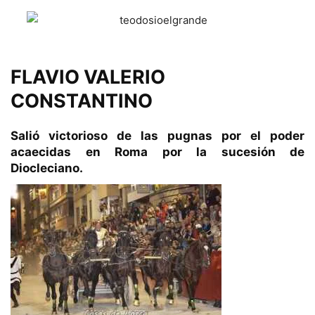
FLAVIO VALERIO
CONSTANTINO
Salió victorioso de las pugnas por el poder
acaecidas en Roma por la sucesión de
Diocleciano.