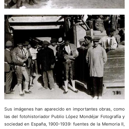
Sus imágenes han aparecido en importantes obras, como
las del fotohistoriador Publio López Mondéjar Fotografía y
sociedad en España, 1900-1939: fuentes de la Memoria II,