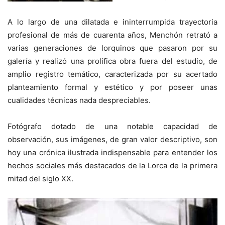
A lo largo de una dilatada e ininterrumpida trayectoria
profesional de más de cuarenta años, Menchón retrató a
varias generaciones de lorquinos que pasaron por su
galería y realizó una prolífica obra fuera del estudio, de
amplio registro temático, caracterizada por su acertado
planteamiento formal y estético y por poseer unas
cualidades técnicas nada despreciables.
Fotógrafo dotado de una notable capacidad de
observación, sus imágenes, de gran valor descriptivo, son
hoy una crónica ilustrada indispensable para entender los
hechos sociales más destacados de la Lorca de la primera
mitad del siglo XX.