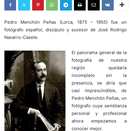
Pedro Menchón Peñas (Lorca, 1875 – 1955) fue un
fotógrafo español, discípulo y sucesor de José Rodrigo
Navarro-Casete.
El panorama general de la
fotografía de nuestra
región quedaría
incompleto sin la
presencia, se diría que
casi imprescindible, de
Pedro Menchón Peñas, un
fotógrafo cuya semblanza
personal y profesional
ahora empezamos a
conocer mejor.