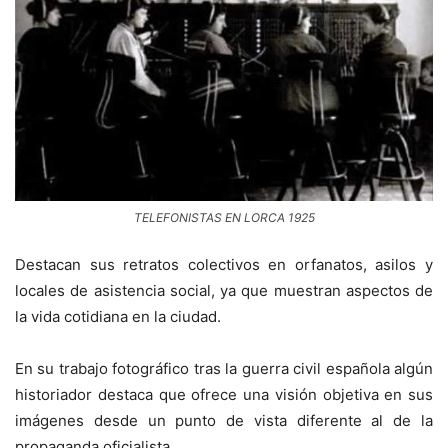
TELEFONISTAS EN LORCA 1925
Destacan sus retratos colectivos en orfanatos, asilos y
locales de asistencia social, ya que muestran aspectos de
la vida cotidiana en la ciudad.
En su trabajo fotográfico tras la guerra civil española algún
historiador destaca que ofrece una visión objetiva en sus
imágenes desde un punto de vista diferente al de la
propaganda oficialista.