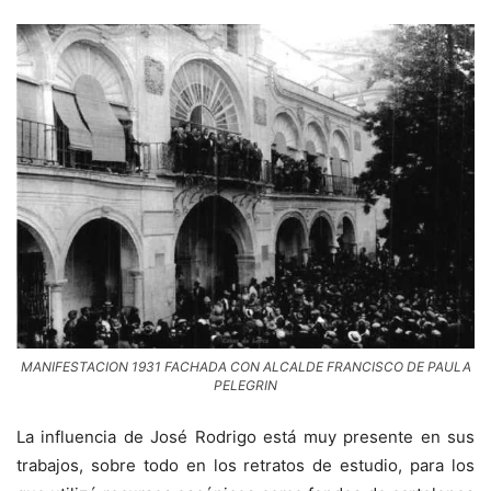
MANIFESTACION 1931 FACHADA CON ALCALDE FRANCISCO DE PAULA
PELEGRIN
La influencia de José Rodrigo está muy presente en sus
trabajos, sobre todo en los retratos de estudio, para los