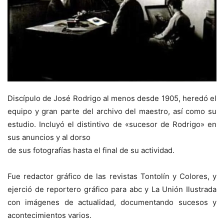
Discípulo de José Rodrigo al menos desde 1905, heredó el
equipo y gran parte del archivo del maestro, así como su
estudio. Incluyó el distintivo de «sucesor de Rodrigo» en
sus anuncios y al dorso
de sus fotografías hasta el final de su actividad.
Fue redactor gráfico de las revistas Tontolín y Colores, y
ejerció de reportero gráfico para abc y La Unión Ilustrada
con imágenes de actualidad, documentando sucesos y
acontecimientos varios.