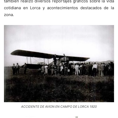
también realizó diversos reportajes gráficos sobre la vida
cotidiana en Lorca y acontecimientos destacados de la
zona.
ACCIDENTE DE AVION EN CAMPO DE LORCA 1920