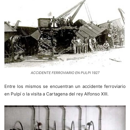
ACCIDENTE FERROVIARIO EN PULPI 1927
Entre los mismos se encuentran un accidente ferroviario
en Pulpí o la visita a Cartagena del rey Alfonso XIII.