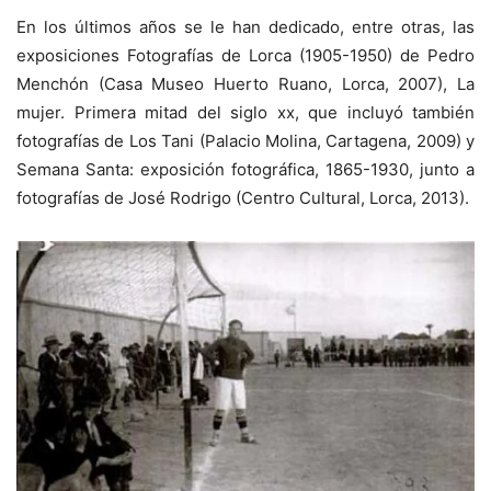
En los últimos años se le han dedicado, entre otras, las
exposiciones Fotografías de Lorca (1905-1950) de Pedro
Menchón (Casa Museo Huerto Ruano, Lorca, 2007), La
mujer. Primera mitad del siglo xx, que incluyó también
fotografías de Los Tani (Palacio Molina, Cartagena, 2009) y
Semana Santa: exposición fotográfica, 1865-1930, junto a
fotografías de José Rodrigo (Centro Cultural, Lorca, 2013).