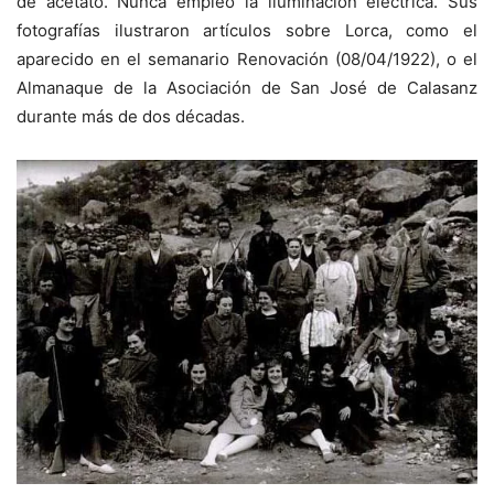
de acetato. Nunca empleó la iluminación eléctrica. Sus
fotografías ilustraron artículos sobre Lorca, como el
aparecido en el semanario Renovación (08/04/1922), o el
Almanaque de la Asociación de San José de Calasanz
durante más de dos décadas.