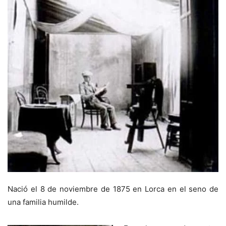
Nació el 8 de noviembre de 1875 en Lorca en el seno de
una familia humilde.