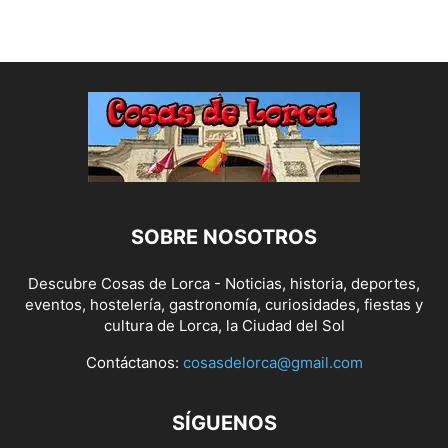
MAESTRO JOSE RODRIGO FOTOGRAFO
SOBRE NOSOTROS
Descubre Cosas de Lorca - Noticias, historia, deportes,
eventos, hostelería, gastronomía, curiosidades, fiestas y
cultura de Lorca, la Ciudad del Sol
Contáctanos:
cosasdelorca@gmail.com
SÍGUENOS