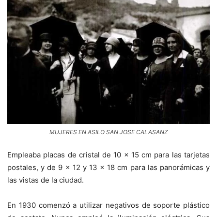
MUJERES EN ASILO SAN JOSE CALASANZ
Empleaba placas de cristal de 10 × 15 cm para las tarjetas
postales, y de 9 × 12 y 13 × 18 cm para las panorámicas y
las vistas de la ciudad.
En 1930 comenzó a utilizar negativos de soporte plástico