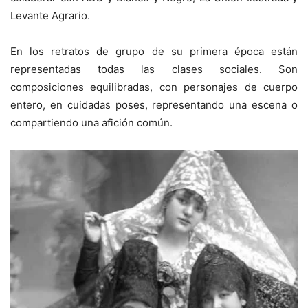
Levante Agrario.
En los retratos de grupo de su primera época están
representadas todas las clases sociales. Son
composiciones equilibradas, con personajes de cuerpo
entero, en cuidadas poses, representando una escena o
compartiendo una afición común.