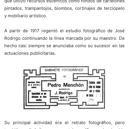
que utilizó recursos escénicos como fondos de cartelones
pintados, trampantojos, biombos, cortinajes de terciopelo
y mobiliario artístico.
A partir de 1917 regentó el estudio fotográfico de José
Rodrigo continuando la línea marcada por su maestro. De
hecho casi siempre se anunciaba como su sucesor en las
actuaciones publicitarias.
Su principal actividad era el retrato fotográfico, pero