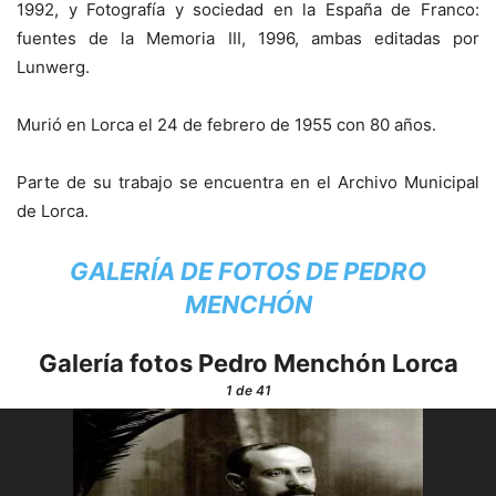
1992, y Fotografía y sociedad en la España de Franco:
fuentes de la Memoria III, 1996, ambas editadas por
Lunwerg.
Murió en Lorca el 24 de febrero de 1955 con 80 años.
Parte de su trabajo se encuentra en el Archivo Municipal
de Lorca.
GALERÍA DE FOTOS DE PEDRO
MENCHÓN
Galería fotos Pedro Menchón Lorca
1
de 41