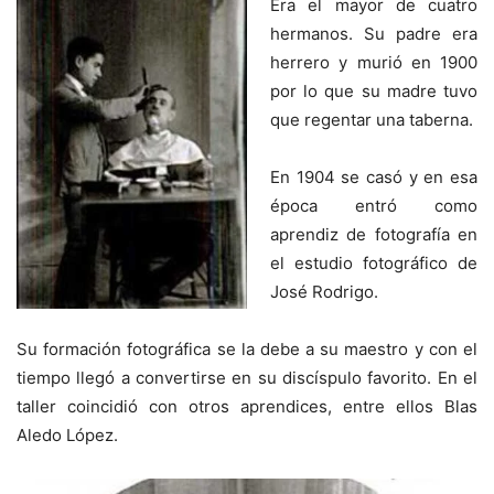
Era el mayor de cuatro
hermanos. Su padre era
herrero y murió en 1900
por lo que su madre tuvo
que regentar una taberna.
En 1904 se casó y en esa
época entró como
aprendiz de fotografía en
el estudio fotográfico de
José Rodrigo.
Su formación fotográfica se la debe a su maestro y con el
tiempo llegó a convertirse en su discíspulo favorito. En el
taller coincidió con otros aprendices, entre ellos Blas
Aledo López.