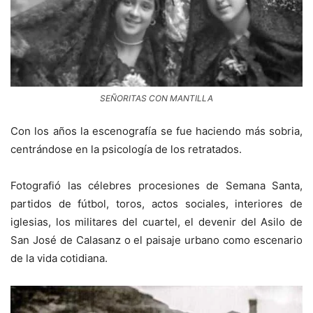
SEÑORITAS CON MANTILLA
Con los años la escenografía se fue haciendo más sobria,
centrándose en la psicología de los retratados.
Fotografió las célebres procesiones de Semana Santa,
partidos de fútbol, toros, actos sociales, interiores de
iglesias, los militares del cuartel, el devenir del Asilo de
San José de Calasanz o el paisaje urbano como escenario
de la vida cotidiana.