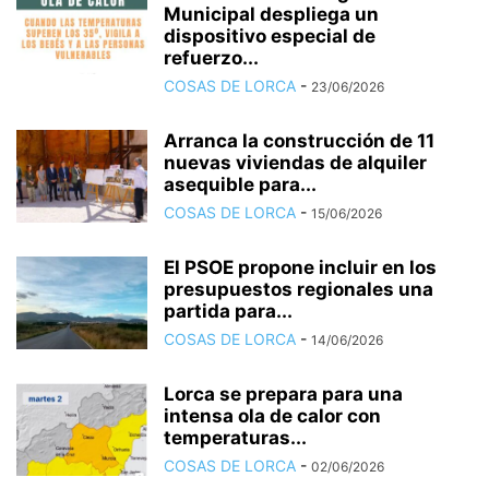
Municipal despliega un
dispositivo especial de
refuerzo...
COSAS DE LORCA
-
23/06/2026
Arranca la construcción de 11
nuevas viviendas de alquiler
asequible para...
COSAS DE LORCA
-
15/06/2026
El PSOE propone incluir en los
presupuestos regionales una
partida para...
COSAS DE LORCA
-
14/06/2026
Lorca se prepara para una
intensa ola de calor con
temperaturas...
COSAS DE LORCA
-
02/06/2026