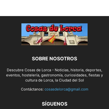
SOBRE NOSOTROS
Descubre Cosas de Lorca - Noticias, historia, deportes,
eventos, hostelería, gastronomía, curiosidades, fiestas y
cultura de Lorca, la Ciudad del Sol
Contáctanos:
cosasdelorca@gmail.com
SÍGUENOS