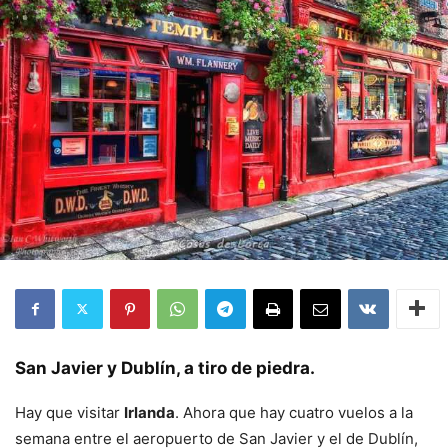
San Javier y Dublín, a tiro de piedra.
Hay que visitar
Irlanda
. Ahora que hay cuatro vuelos a la
semana entre el aeropuerto de San Javier y el de Dublín,