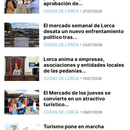
aprobación de...
COSAS DE LORCA
-
27/07/2026
El mercado semanal de Lorca
desata un nuevo enfrentamiento
político tras...
COSAS DE LORCA
-
23/07/2026
Lorca anima a empresas,
asociaciones y entidades locales
de las pedanías...
COSAS DE LORCA
-
15/07/2026
El Mercado de los jueves se
convierte en un atractivo
turístico...
COSAS DE LORCA
-
09/07/2026
Turismo pone en marcha