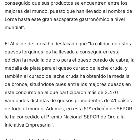
conseguido que sus productos se encuentren entre los
mejores del mundo, puesto que han llevado el nombre de
Lorca hasta este gran escaparate gastronómico a nivel
mundial”.
El Alcalde de Lorca ha destacado que “la calidad de estos
quesos lorquinos les ha llevado a conseguir en esta
edición la medalla de oro para el queso curado de cabra, la
medalla de plata para el queso curado de leche cruda, y
también el curado de leche cruda ha obtenido la medalla
de bronce, situándose pues entre los mejores quesos en
este concurso en el que participaron más de 3.470
variedades distintas de quesos procedentes de 41 países
de todo el mundo. Además, en esta 51º edición de SEPOR
le ha concedido el Premio Nacional SEPOR de Oro a la
Iniciativa Empresarial”.