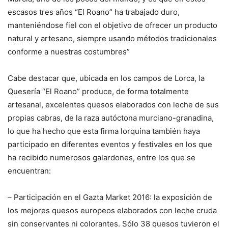
escasos tres años “El Roano” ha trabajado duro,
manteniéndose fiel con el objetivo de ofrecer un producto
natural y artesano, siempre usando métodos tradicionales
conforme a nuestras costumbres”
Cabe destacar que, ubicada en los campos de Lorca, la
Quesería “El Roano” produce, de forma totalmente
artesanal, excelentes quesos elaborados con leche de sus
propias cabras, de la raza autóctona murciano-granadina,
lo que ha hecho que esta firma lorquina también haya
participado en diferentes eventos y festivales en los que
ha recibido numerosos galardones, entre los que se
encuentran:
– Participación en el Gazta Market 2016: la exposición de
los mejores quesos europeos elaborados con leche cruda
sin conservantes ni colorantes. Sólo 38 quesos tuvieron el