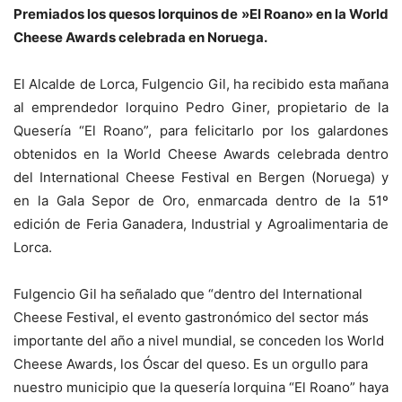
Premiados los quesos lorquinos de »El Roano» en la World
Cheese Awards celebrada en Noruega.
El Alcalde de Lorca, Fulgencio Gil, ha recibido esta mañana
al emprendedor lorquino Pedro Giner, propietario de la
Quesería “El Roano”, para felicitarlo por los galardones
obtenidos en la World Cheese Awards celebrada dentro
del International Cheese Festival en Bergen (Noruega) y
en la Gala Sepor de Oro, enmarcada dentro de la 51º
edición de Feria Ganadera, Industrial y Agroalimentaria de
Lorca.
Fulgencio Gil ha señalado que “dentro del International
Cheese Festival, el evento gastronómico del sector más
importante del año a nivel mundial, se conceden los World
Cheese Awards, los Óscar del queso. Es un orgullo para
nuestro municipio que la quesería lorquina “El Roano” haya