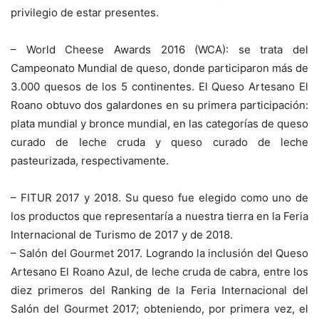
privilegio de estar presentes.
– World Cheese Awards 2016 (WCA): se trata del
Campeonato Mundial de queso, donde participaron más de
3.000 quesos de los 5 continentes. El Queso Artesano El
Roano obtuvo dos galardones en su primera participación:
plata mundial y bronce mundial, en las categorías de queso
curado de leche cruda y queso curado de leche
pasteurizada, respectivamente.
– FITUR 2017 y 2018. Su queso fue elegido como uno de
los productos que representaría a nuestra tierra en la Feria
Internacional de Turismo de 2017 y de 2018.
– Salón del Gourmet 2017. Logrando la inclusión del Queso
Artesano El Roano Azul, de leche cruda de cabra, entre los
diez primeros del Ranking de la Feria Internacional del
Salón del Gourmet 2017; obteniendo, por primera vez, el