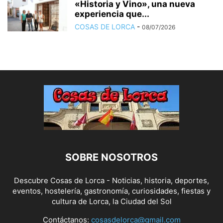
«Historia y Vino», una nueva
experiencia que...
COSAS DE LORCA
-
08/07/2026
SOBRE NOSOTROS
Descubre Cosas de Lorca - Noticias, historia, deportes,
eventos, hostelería, gastronomía, curiosidades, fiestas y
cultura de Lorca, la Ciudad del Sol
Contáctanos:
cosasdelorca@gmail.com