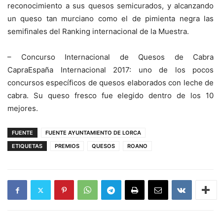
reconocimiento a sus quesos semicurados, y alcanzando
un queso tan murciano como el de pimienta negra las
semifinales del Ranking internacional de la Muestra.
– Concurso Internacional de Quesos de Cabra
CapraEspaña Internacional 2017: uno de los pocos
concursos específicos de quesos elaborados con leche de
cabra. Su queso fresco fue elegido dentro de los 10
mejores.
FUENTE
FUENTE AYUNTAMIENTO DE LORCA
ETIQUETAS
PREMIOS
QUESOS
ROANO