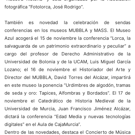
fotográfica “Fotolorca, José Rodrigo”.
También es novedad la celebración de sendas
conferencias en los museos MUBBLA y MASS. El Museo
Azul acogerá el 15 de noviembre la conferencia “Lorca, la
salvaguarda de un patrimonio extraordinario y peculiar” a
cargo del profesor de Derecho Administrativo de la
Universidad de Bolonia y de la UCAM, Luis Miguel García
Lozano; el 16 de noviembre el Historiador del Arte y
Director del MUBBLA, David Torres del Alcázar, impartirá
en este museo la ponencia “Urdimbres de algodón, tramas
de seda y oro: Tapices, Alfombras y Bordados”. El 17 de
noviembre el Catedrático de Historia Medieval de la
Universidad de Murcia, Juan Francisco Jiménez Alcázar,
dictará la conferencia “Edad Media y nuevas tecnologías
digitales” en el Aula de CajaMurcia”.
Dentro de las novedades, destaca el Concierto de Música