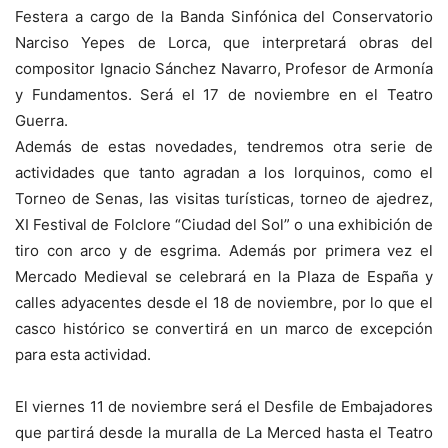
Festera a cargo de la Banda Sinfónica del Conservatorio
Narciso Yepes de Lorca, que interpretará obras del
compositor Ignacio Sánchez Navarro, Profesor de Armonía
y Fundamentos. Será el 17 de noviembre en el Teatro
Guerra.
Además de estas novedades, tendremos otra serie de
actividades que tanto agradan a los lorquinos, como el
Torneo de Senas, las visitas turísticas, torneo de ajedrez,
XI Festival de Folclore “Ciudad del Sol” o una exhibición de
tiro con arco y de esgrima. Además por primera vez el
Mercado Medieval se celebrará en la Plaza de España y
calles adyacentes desde el 18 de noviembre, por lo que el
casco histórico se convertirá en un marco de excepción
para esta actividad.
El viernes 11 de noviembre será el Desfile de Embajadores
que partirá desde la muralla de La Merced hasta el Teatro