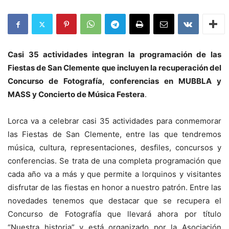
Casi 35 actividades integran la programación de las
Fiestas de San Clemente que incluyen la recuperación del
Concurso de Fotografía, conferencias en MUBBLA y
MASS y Concierto de Música Festera
.
Lorca va a celebrar casi 35 actividades para conmemorar
las Fiestas de San Clemente, entre las que tendremos
música, cultura, representaciones, desfiles, concursos y
conferencias. Se trata de una completa programación que
cada año va a más y que permite a lorquinos y visitantes
disfrutar de las fiestas en honor a nuestro patrón. Entre las
novedades tenemos que destacar que se recupera el
Concurso de Fotografía que llevará ahora por título
“Nuestra historia” y está organizado por la Asociación