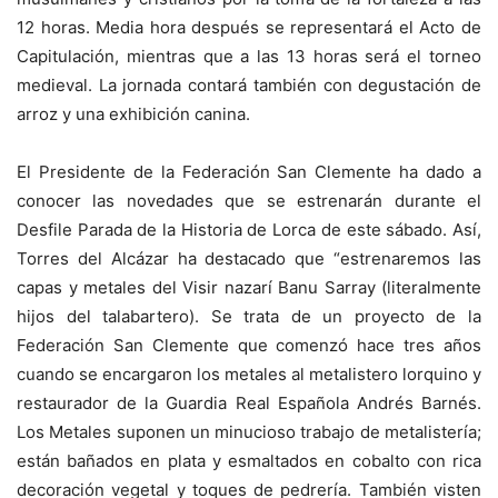
12 horas. Media hora después se representará el Acto de
Capitulación, mientras que a las 13 horas será el torneo
medieval. La jornada contará también con degustación de
arroz y una exhibición canina.
El Presidente de la Federación San Clemente ha dado a
conocer las novedades que se estrenarán durante el
Desfile Parada de la Historia de Lorca de este sábado. Así,
Torres del Alcázar ha destacado que “estrenaremos las
capas y metales del Visir nazarí Banu Sarray (literalmente
hijos del talabartero). Se trata de un proyecto de la
Federación San Clemente que comenzó hace tres años
cuando se encargaron los metales al metalistero lorquino y
restaurador de la Guardia Real Española Andrés Barnés.
Los Metales suponen un minucioso trabajo de metalistería;
están bañados en plata y esmaltados en cobalto con rica
decoración vegetal y toques de pedrería. También visten