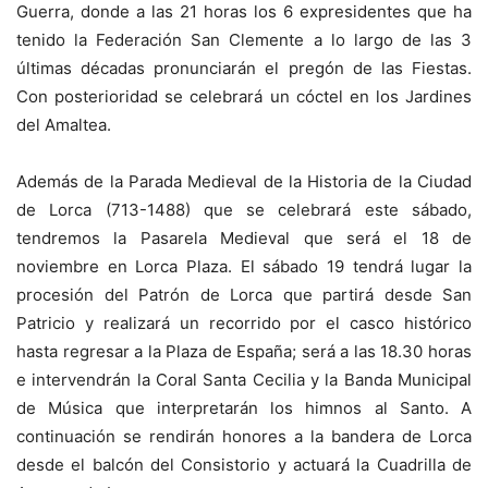
Guerra, donde a las 21 horas los 6 expresidentes que ha
tenido la Federación San Clemente a lo largo de las 3
últimas décadas pronunciarán el pregón de las Fiestas.
Con posterioridad se celebrará un cóctel en los Jardines
del Amaltea.
Además de la Parada Medieval de la Historia de la Ciudad
de Lorca (713-1488) que se celebrará este sábado,
tendremos la Pasarela Medieval que será el 18 de
noviembre en Lorca Plaza. El sábado 19 tendrá lugar la
procesión del Patrón de Lorca que partirá desde San
Patricio y realizará un recorrido por el casco histórico
hasta regresar a la Plaza de España; será a las 18.30 horas
e intervendrán la Coral Santa Cecilia y la Banda Municipal
de Música que interpretarán los himnos al Santo. A
continuación se rendirán honores a la bandera de Lorca
desde el balcón del Consistorio y actuará la Cuadrilla de