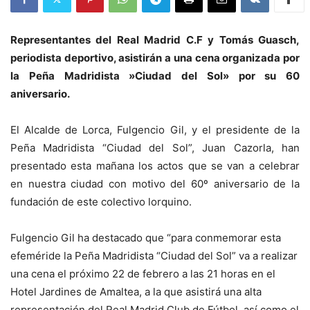
Representantes del Real Madrid C.F y Tomás Guasch,
periodista deportivo, asistirán a una cena organizada por
la Peña Madridista »Ciudad del Sol» por su 60
aniversario.
El Alcalde de Lorca, Fulgencio Gil, y el presidente de la
Peña Madridista “Ciudad del Sol”, Juan Cazorla, han
presentado esta mañana los actos que se van a celebrar
en nuestra ciudad con motivo del 60º aniversario de la
fundación de este colectivo lorquino.
Fulgencio Gil ha destacado que “para conmemorar esta
efeméride la Peña Madridista “Ciudad del Sol” va a realizar
una cena el próximo 22 de febrero a las 21 horas en el
Hotel Jardines de Amaltea, a la que asistirá una alta
representación del Real Madrid Club de Fútbol, así como el