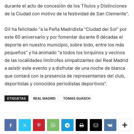
durante el acto de concesión de los Títulos y Distinciones
de la Ciudad con motivo de la festividad de San Clemente”.
Gil ha felicitado “a la Peña Madridista “Ciudad del Sol” por
este 60 aniversario y por fomentar durante 6 décadas el
deporte en nuestro municipio, sobre todo, entre los más
pequeños” y ha animado “a todos los lorquinos y vecinos
de las localidades limítrofes simpatizantes del Real Madrid
a asistir este evento y a disfrutar de una noche de blanca
que contará con la presencia de representantes del club,
deportistas y conocidos periodistas deportivos”.
ETIQUETAS
REAL MADRID
TOMAS GUASCH