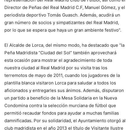
Director de Peñas del Real Madrid C.F, Manuel Gómez, y el
periodista deportivo Tomás Guasch. Además, acudirá un
gran número de socios y simpatizantes del Real Madrid,
por lo que se espera que haya un gran ambiente festivo”.
El Alcalde de Lorca, del mismo modo, ha destacado que “la
Peña Madridista “Ciudad del Sol” también aprovechará
esta ocasión para mostrar el agradecimiento de toda
nuestra ciudad al Real Madrid por su visita tras los
terremotos de mayo de 2011, cuando los jugadores de la
plantilla blanca visitaron Lorca para saludar a todos los
aficionados y entregarles sus ánimos. Además, disputaron
un partido a beneficio de la Mesa Solidaria en la Nueva
Condomina contra la selección murciana de fútbol que
permitió recaudar fondos para ayudar a muchas familias
damnificadas. Por su solidaridad, el Ayuntamiento otorgó al
club madridista en el año 2013 el título de Visitante Ilustre