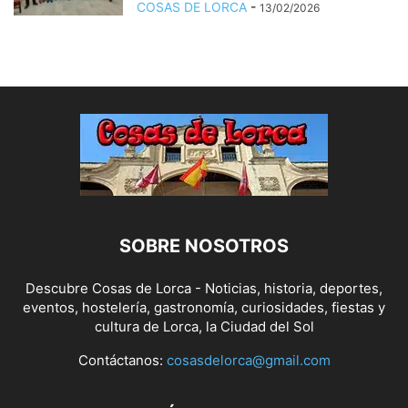
COSAS DE LORCA
-
13/02/2026
SOBRE NOSOTROS
Descubre Cosas de Lorca - Noticias, historia, deportes,
eventos, hostelería, gastronomía, curiosidades, fiestas y
cultura de Lorca, la Ciudad del Sol
Contáctanos:
cosasdelorca@gmail.com