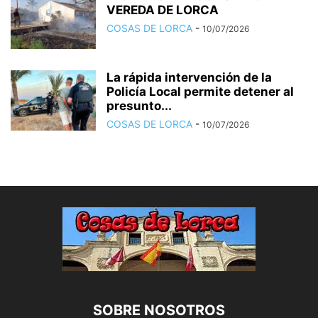
VEREDA DE LORCA
COSAS DE LORCA
-
10/07/2026
La rápida intervención de la
Policía Local permite detener al
presunto...
COSAS DE LORCA
-
10/07/2026
SOBRE NOSOTROS