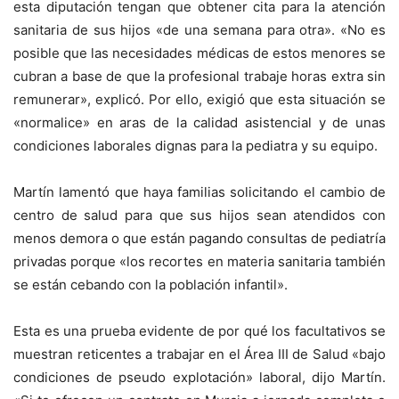
esta diputación tengan que obtener cita para la atención
sanitaria de sus hijos «de una semana para otra». «No es
posible que las necesidades médicas de estos menores se
cubran a base de que la profesional trabaje horas extra sin
remunerar», explicó. Por ello, exigió que esta situación se
«normalice» en aras de la calidad asistencial y de unas
condiciones laborales dignas para la pediatra y su equipo.
Martín lamentó que haya familias solicitando el cambio de
centro de salud para que sus hijos sean atendidos con
menos demora o que están pagando consultas de pediatría
privadas porque «los recortes en materia sanitaria también
se están cebando con la población infantil».
Esta es una prueba evidente de por qué los facultativos se
muestran reticentes a trabajar en el Área III de Salud «bajo
condiciones de pseudo explotación» laboral, dijo Martín.