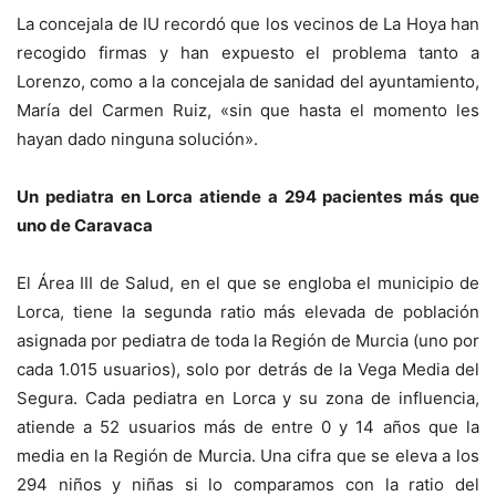
La concejala de IU recordó que los vecinos de La Hoya han
recogido firmas y han expuesto el problema tanto a
Lorenzo, como a la concejala de sanidad del ayuntamiento,
María del Carmen Ruiz, «sin que hasta el momento les
hayan dado ninguna solución».
Un pediatra en Lorca atiende a 294 pacientes más que
uno de Caravaca
El Área III de Salud, en el que se engloba el municipio de
Lorca, tiene la segunda ratio más elevada de población
asignada por pediatra de toda la Región de Murcia (uno por
cada 1.015 usuarios), solo por detrás de la Vega Media del
Segura. Cada pediatra en Lorca y su zona de influencia,
atiende a 52 usuarios más de entre 0 y 14 años que la
media en la Región de Murcia. Una cifra que se eleva a los
294 niños y niñas si lo comparamos con la ratio del