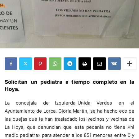
Solicitan un pediatra a tiempo completo en la
Hoya.
La concejala de Izquierda-Unida Verdes en el
Ayuntamiento de Lorca, Gloria Martín, se ha hecho eco de
las quejas que le han trasladado los vecinos y vecinas de
La Hoya, que denuncian que esta pedanía no tiene «ni
medio pediatra» para atender a los 851 menores entre 0 y