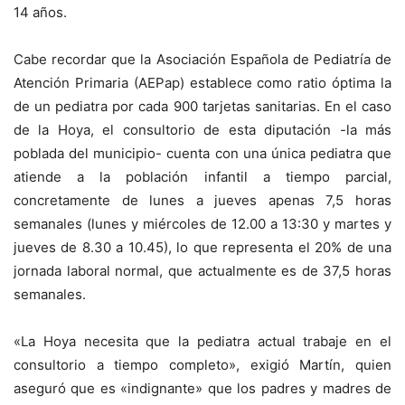
14 años.
Cabe recordar que la Asociación Española de Pediatría de
Atención Primaria (AEPap) establece como ratio óptima la
de un pediatra por cada 900 tarjetas sanitarias. En el caso
de la Hoya, el consultorio de esta diputación -la más
poblada del municipio- cuenta con una única pediatra que
atiende a la población infantil a tiempo parcial,
concretamente de lunes a jueves apenas 7,5 horas
semanales (lunes y miércoles de 12.00 a 13:30 y martes y
jueves de 8.30 a 10.45), lo que representa el 20% de una
jornada laboral normal, que actualmente es de 37,5 horas
semanales.
«La Hoya necesita que la pediatra actual trabaje en el
consultorio a tiempo completo», exigió Martín, quien
aseguró que es «indignante» que los padres y madres de