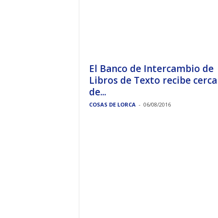
El Banco de Intercambio de
Libros de Texto recibe cerca
de...
COSAS DE LORCA
-
06/08/2016