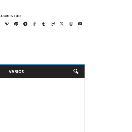
COOKIES (UE)
VARIOS