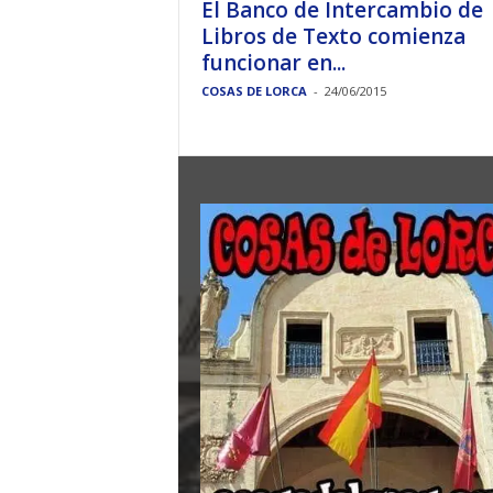
El Banco de Intercambio de
Libros de Texto comienza
funcionar en...
COSAS DE LORCA
-
24/06/2015