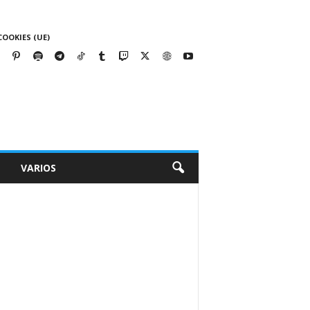
COOKIES (UE)
VARIOS