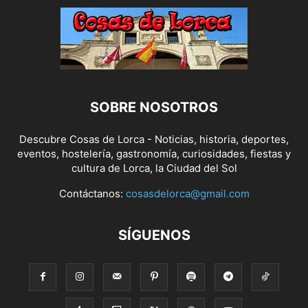
SOBRE NOSOTROS
Descubre Cosas de Lorca - Noticias, historia, deportes,
eventos, hostelería, gastronomía, curiosidades, fiestas y
cultura de Lorca, la Ciudad del Sol
Contáctanos:
cosasdelorca@gmail.com
SÍGUENOS