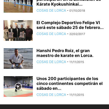
Kárate Kyokushinkai...
COSAS DE LORCA
-
01/10/2018
El Complejo Deportivo Felipe VI
será este sábado 25 de febrero...
COSAS DE LORCA
-
22/02/2017
Hanshi Pedro Roiz, el gran
maestro de karate en Lorca.
COSAS DE LORCA
-
11/11/2015
Unos 200 participantes de los
cinco continentes competirán el
sábado en...
COSAS DE LORCA
-
11/11/2015