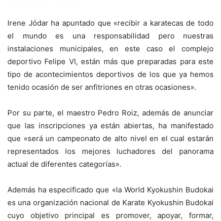
Irene Jódar ha apuntado que «recibir a karatecas de todo
el mundo es una responsabilidad pero nuestras
instalaciones municipales, en este caso el complejo
deportivo Felipe VI, están más que preparadas para este
tipo de acontecimientos deportivos de los que ya hemos
tenido ocasión de ser anfitriones en otras ocasiones».
Por su parte, el maestro Pedro Roiz, además de anunciar
que las inscripciones ya están abiertas, ha manifestado
que «será un campeonato de alto nivel en el cual estarán
representados los mejores luchadores del panorama
actual de diferentes categorías».
Además ha especificado que «la World Kyokushin Budokai
es una organización nacional de Karate Kyokushin Budokai
cuyo objetivo principal es promover, apoyar, formar,