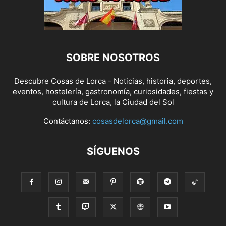
SOBRE NOSOTROS
Descubre Cosas de Lorca - Noticias, historia, deportes,
eventos, hostelería, gastronomía, curiosidades, fiestas y
cultura de Lorca, la Ciudad del Sol
Contáctanos:
cosasdelorca@gmail.com
SÍGUENOS