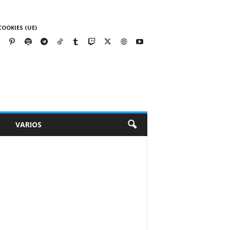
COOKIES (UE)
VARIOS