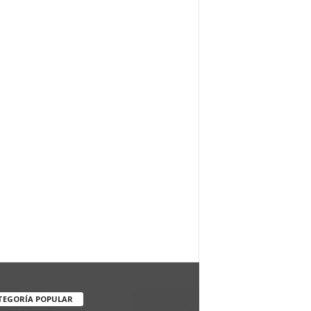
TEGORÍA POPULAR