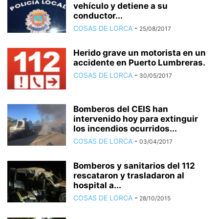
vehículo y detiene a su
conductor...
COSAS DE LORCA
-
25/08/2017
Herido grave un motorista en un
accidente en Puerto Lumbreras.
COSAS DE LORCA
-
30/05/2017
Bomberos del CEIS han
intervenido hoy para extinguir
los incendios ocurridos...
COSAS DE LORCA
-
03/04/2017
Bomberos y sanitarios del 112
rescataron y trasladaron al
hospital a...
COSAS DE LORCA
-
28/10/2015