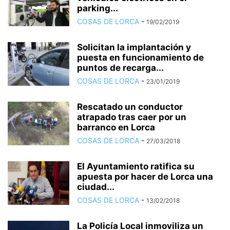
parking...
COSAS DE LORCA
-
19/02/2019
Solicitan la implantación y
puesta en funcionamiento de
puntos de recarga...
COSAS DE LORCA
-
23/01/2019
Rescatado un conductor
atrapado tras caer por un
barranco en Lorca
COSAS DE LORCA
-
27/03/2018
El Ayuntamiento ratifica su
apuesta por hacer de Lorca una
ciudad...
COSAS DE LORCA
-
13/02/2018
La Policía Local inmoviliza un