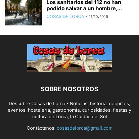
Los sanitarios del 112 no han
podido salvar a un hombre,...
COSAS DE LORCA
-
21/10/2015
SOBRE NOSOTROS
Descubre Cosas de Lorca - Noticias, historia, deportes,
eventos, hostelería, gastronomía, curiosidades, fiestas y
cultura de Lorca, la Ciudad del Sol
Contáctanos:
cosasdelorca@gmail.com