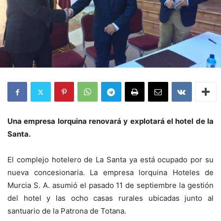
Una empresa lorquina renovará y explotará el hotel de la
Santa.
El complejo hotelero de La Santa ya está ocupado por su
nueva concesionaria. La empresa lorquina Hoteles de
Murcia S. A. asumió el pasado 11 de septiembre la gestión
del hotel y las ocho casas rurales ubicadas junto al
santuario de la Patrona de Totana.