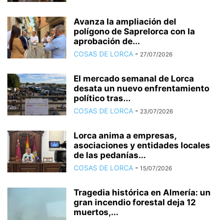
Avanza la ampliación del
polígono de Saprelorca con la
aprobación de...
COSAS DE LORCA
-
27/07/2026
El mercado semanal de Lorca
desata un nuevo enfrentamiento
político tras...
COSAS DE LORCA
-
23/07/2026
Lorca anima a empresas,
asociaciones y entidades locales
de las pedanías...
COSAS DE LORCA
-
15/07/2026
Tragedia histórica en Almería: un
gran incendio forestal deja 12
muertos,...