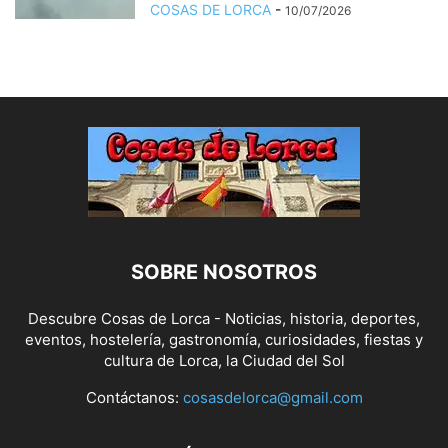
COSAS DE LORCA
-
10/07/2026
SOBRE NOSOTROS
Descubre Cosas de Lorca - Noticias, historia, deportes,
eventos, hostelería, gastronomía, curiosidades, fiestas y
cultura de Lorca, la Ciudad del Sol
Contáctanos:
cosasdelorca@gmail.com