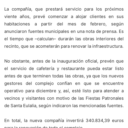
La compañía, que prestará servicio para los próximos
viente años, prevé comenzar a alojar clientes en sus
habitaciones a partir del mes de febrero, según
anunciaron fuentes municipales en una nota de prensa. Es
el tiempo que –calculan– durarán las obras interiores del
recinto, que se acometerán para renovar la infraestructura.
No obstante, antes de la inauguración oficial, prevén que
el servicio de cafetería y restaurante pueda estar listo
antes de que terminen todas las obras, ya que los nuevos
gestores del complejo confían en que se encuentre
operativo para diciembre y, así, esté listo para atender a
vecinos y visitantes con motivo de las Fiestas Patronales
de Santa Eulalia, según indicaron las mencionadas fuentes.
En total, la nueva compañía invertirá 340.834,39 euros
para la renovación de todo el complejo.