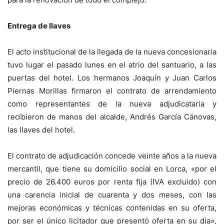
Entrega de llaves
El acto institucional de la llegada de la nueva concesionaria
tuvo lugar el pasado lunes en el atrio del santuario, a las
puertas del hotel. Los hermanos Joaquín y Juan Carlos
Piernas Morillas firmaron el contrato de arrendamiento
como representantes de la nueva adjudicataria y
recibieron de manos del alcalde, Andrés García Cánovas,
las llaves del hotel.
El contrato de adjudicación concede veinte años a la nueva
mercantil, que tiene su domicilio social en Lorca, «por el
precio de 26.400 euros por renta fija (IVA excluido) con
una carencia inicial de cuarenta y dos meses, con las
mejoras económicas y técnicas contenidas en su oferta,
por ser el único licitador que presentó oferta en su día»,