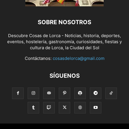
SOBRE NOSOTROS
Descubre Cosas de Lorca - Noticias, historia, deportes,
eventos, hostelería, gastronomía, curiosidades, fiestas y
cultura de Lorca, la Ciudad del Sol
Contáctanos:
cosasdelorca@gmail.com
SÍGUENOS