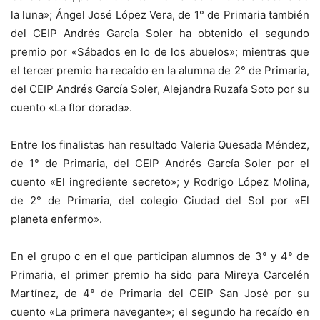
la luna»; Ángel José López Vera, de 1° de Primaria también
del CEIP Andrés García Soler ha obtenido el segundo
premio por «Sábados en lo de los abuelos»; mientras que
el tercer premio ha recaído en la alumna de 2° de Primaria,
del CEIP Andrés García Soler, Alejandra Ruzafa Soto por su
cuento «La flor dorada».
Entre los finalistas han resultado Valeria Quesada Méndez,
de 1° de Primaria, del CEIP Andrés García Soler por el
cuento «El ingrediente secreto»; y Rodrigo López Molina,
de 2° de Primaria, del colegio Ciudad del Sol por «El
planeta enfermo».
En el grupo c en el que participan alumnos de 3° y 4° de
Primaria, el primer premio ha sido para Mireya Carcelén
Martínez, de 4° de Primaria del CEIP San José por su
cuento «La primera navegante»; el segundo ha recaído en