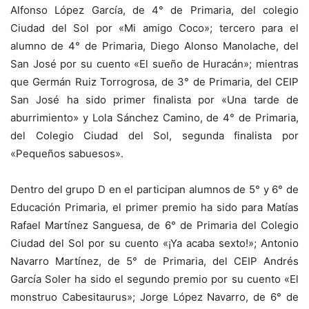
Alfonso López García, de 4° de Primaria, del colegio
Ciudad del Sol por «Mi amigo Coco»; tercero para el
alumno de 4° de Primaria, Diego Alonso Manolache, del
San José por su cuento «El sueño de Huracán»; mientras
que Germán Ruiz Torrogrosa, de 3° de Primaria, del CEIP
San José ha sido primer finalista por «Una tarde de
aburrimiento» y Lola Sánchez Camino, de 4° de Primaria,
del Colegio Ciudad del Sol, segunda finalista por
«Pequeños sabuesos».
Dentro del grupo D en el participan alumnos de 5° y 6° de
Educación Primaria, el primer premio ha sido para Matías
Rafael Martínez Sanguesa, de 6° de Primaria del Colegio
Ciudad del Sol por su cuento «¡Ya acaba sexto!»; Antonio
Navarro Martínez, de 5° de Primaria, del CEIP Andrés
García Soler ha sido el segundo premio por su cuento «El
monstruo Cabesitaurus»; Jorge López Navarro, de 6° de