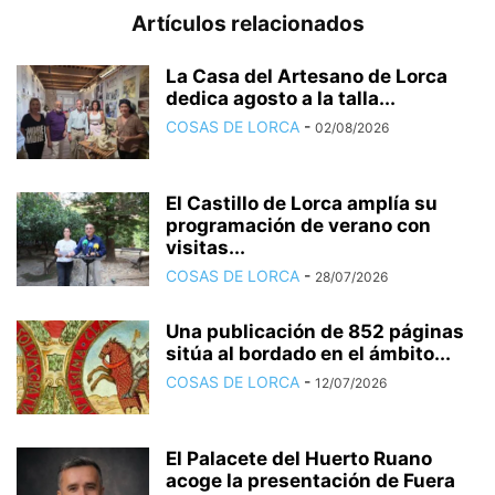
Artículos relacionados
La Casa del Artesano de Lorca
dedica agosto a la talla...
COSAS DE LORCA
-
02/08/2026
El Castillo de Lorca amplía su
programación de verano con
visitas...
COSAS DE LORCA
-
28/07/2026
Una publicación de 852 páginas
sitúa al bordado en el ámbito...
COSAS DE LORCA
-
12/07/2026
El Palacete del Huerto Ruano
acoge la presentación de Fuera