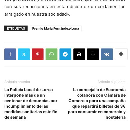
con sus redacciones en esta edición de un certamen tan
arraigado en nuestra sociedad».
ETIQUETAS
Premio María Fernández-Luna
Artículo anterior
Artículo siguiente
La Policía Local de Lorca
La concejalía de Economía
interpone más de un
colabora con Cámara de
centenar de denuncias por
Comercio para una campaña
incumplimiento de las
que repartirá billetes de 3€
medidas sanitarias este fin
para consumir en comercio y
de semana
hostelería