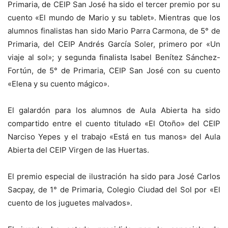
Primaria, de CEIP San José ha sido el tercer premio por su
cuento «El mundo de Mario y su tablet». Mientras que los
alumnos finalistas han sido Mario Parra Carmona, de 5° de
Primaria, del CEIP Andrés García Soler, primero por «Un
viaje al sol»; y segunda finalista Isabel Benítez Sánchez-
Fortún, de 5° de Primaria, CEIP San José con su cuento
«Elena y su cuento mágico».
El galardón para los alumnos de Aula Abierta ha sido
compartido entre el cuento titulado «El Otoño» del CEIP
Narciso Yepes y el trabajo «Está en tus manos» del Aula
Abierta del CEIP Virgen de las Huertas.
El premio especial de ilustración ha sido para José Carlos
Sacpay, de 1° de Primaria, Colegio Ciudad del Sol por «El
cuento de los juguetes malvados».