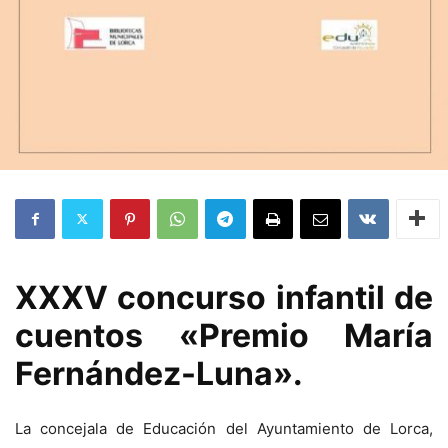
XXXV concurso infantil de
cuentos «Premio María
Fernández-Luna».
La concejala de Educación del Ayuntamiento de Lorca,