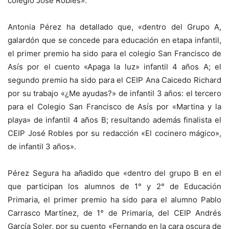
colegio José Robles».
Antonia Pérez ha detallado que, «dentro del Grupo A,
galardón que se concede para educación en etapa infantil,
el primer premio ha sido para el colegio San Francisco de
Asís por el cuento «Apaga la luz» infantil 4 años A; el
segundo premio ha sido para el CEIP Ana Caicedo Richard
por su trabajo «¿Me ayudas?» de infantil 3 años: el tercero
para el Colegio San Francisco de Asís por «Martina y la
playa» de infantil 4 años B; resultando además finalista el
CEIP José Robles por su redacción «El cocinero mágico»,
de infantil 3 años».
Pérez Segura ha añadido que «dentro del grupo B en el
que participan los alumnos de 1° y 2° de Educación
Primaria, el primer premio ha sido para el alumno Pablo
Carrasco Martínez, de 1° de Primaria, del CEIP Andrés
García Soler, por su cuento «Fernando en la cara oscura de