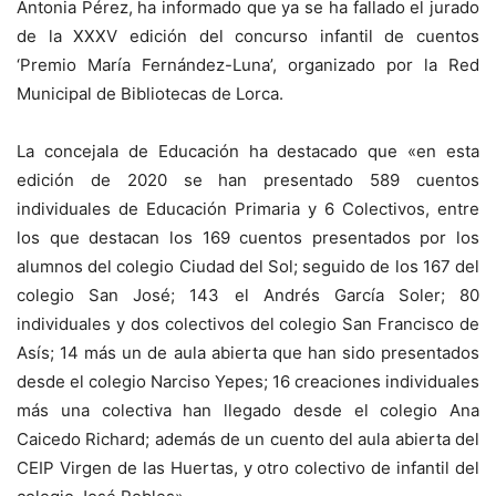
Antonia Pérez, ha informado que ya se ha fallado el jurado
de la XXXV edición del concurso infantil de cuentos
‘Premio María Fernández-Luna’, organizado por la Red
Municipal de Bibliotecas de Lorca.
La concejala de Educación ha destacado que «en esta
edición de 2020 se han presentado 589 cuentos
individuales de Educación Primaria y 6 Colectivos, entre
los que destacan los 169 cuentos presentados por los
alumnos del colegio Ciudad del Sol; seguido de los 167 del
colegio San José; 143 el Andrés García Soler; 80
individuales y dos colectivos del colegio San Francisco de
Asís; 14 más un de aula abierta que han sido presentados
desde el colegio Narciso Yepes; 16 creaciones individuales
más una colectiva han llegado desde el colegio Ana
Caicedo Richard; además de un cuento del aula abierta del
CEIP Virgen de las Huertas, y otro colectivo de infantil del