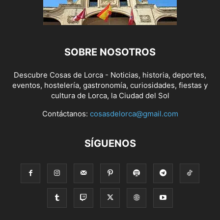
SOBRE NOSOTROS
Descubre Cosas de Lorca - Noticias, historia, deportes,
eventos, hostelería, gastronomía, curiosidades, fiestas y
cultura de Lorca, la Ciudad del Sol
Contáctanos:
cosasdelorca@gmail.com
SÍGUENOS