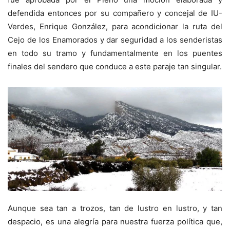
defendida entonces por su compañero y concejal de IU-
Verdes, Enrique González, para acondicionar la ruta del
Cejo de los Enamorados y dar seguridad a los senderistas
en todo su tramo y fundamentalmente en los puentes
finales del sendero que conduce a este paraje tan singular.
Aunque sea tan a trozos, tan de lustro en lustro, y tan
despacio, es una alegría para nuestra fuerza política que,