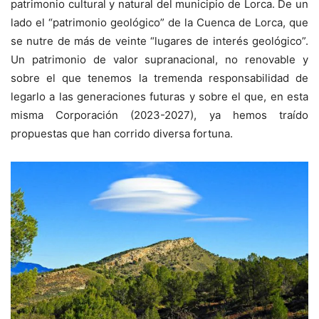
patrimonio cultural y natural del municipio de Lorca. De un
lado el “patrimonio geológico” de la Cuenca de Lorca, que
se nutre de más de veinte “lugares de interés geológico”.
Un patrimonio de valor supranacional, no renovable y
sobre el que tenemos la tremenda responsabilidad de
legarlo a las generaciones futuras y sobre el que, en esta
misma Corporación (2023-2027), ya hemos traído
propuestas que han corrido diversa fortuna.