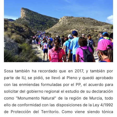
Sosa también ha recordado que en 2017, y también por
parte de IU, se pidió, se llevó al Pleno y quedó aprobado
con las enmiendas formuladas por el PP, el acuerdo para
solicitar del gobierno regional el estudio de su declaración
como “Monumento Natural” de la región de Murcia, todo
ello de conformidad con las disposiciones de la Ley 4/1992
de Protección del Territorio. Como viene siendo tónica