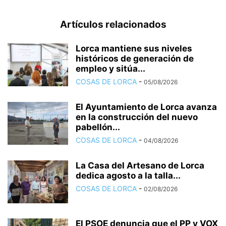
Artículos relacionados
Lorca mantiene sus niveles
históricos de generación de
empleo y sitúa...
COSAS DE LORCA
-
05/08/2026
El Ayuntamiento de Lorca avanza
en la construcción del nuevo
pabellón...
COSAS DE LORCA
-
04/08/2026
La Casa del Artesano de Lorca
dedica agosto a la talla...
COSAS DE LORCA
-
02/08/2026
El PSOE denuncia que el PP y VOX