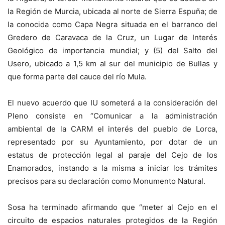
la Región de Murcia, ubicada al norte de Sierra Espuña; de
la conocida como Capa Negra situada en el barranco del
Gredero de Caravaca de la Cruz, un Lugar de Interés
Geológico de importancia mundial; y (5) del Salto del
Usero, ubicado a 1,5 km al sur del municipio de Bullas y
que forma parte del cauce del río Mula.
El nuevo acuerdo que IU someterá a la consideración del
Pleno consiste en “Comunicar a la administración
ambiental de la CARM el interés del pueblo de Lorca,
representado por su Ayuntamiento, por dotar de un
estatus de protección legal al paraje del Cejo de los
Enamorados, instando a la misma a iniciar los trámites
precisos para su declaración como Monumento Natural.
Sosa ha terminado afirmando que “meter al Cejo en el
circuito de espacios naturales protegidos de la Región