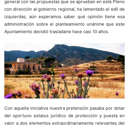
general con las propuestas que se aprueban en este Pleno
con dirección al gobierno regional, ha lamentado el edil de
izquierdas, aún esperamos saber qué opinión tiene esa
administración sobre el planteamiento unánime que este
Ayuntamiento decidió trasladarle hace casi 10 años.
Con aquella iniciativa nuestra pretensión pasaba por dotar
del oportuno estatus jurídico de protección y puesta en
valor a dos elementos extraordinariamente relevantes del