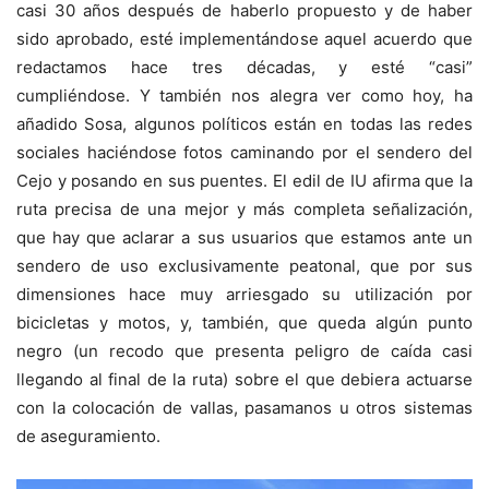
casi 30 años después de haberlo propuesto y de haber
sido aprobado, esté implementándose aquel acuerdo que
redactamos hace tres décadas, y esté “casi”
cumpliéndose. Y también nos alegra ver como hoy, ha
añadido Sosa, algunos políticos están en todas las redes
sociales haciéndose fotos caminando por el sendero del
Cejo y posando en sus puentes. El edil de IU afirma que la
ruta precisa de una mejor y más completa señalización,
que hay que aclarar a sus usuarios que estamos ante un
sendero de uso exclusivamente peatonal, que por sus
dimensiones hace muy arriesgado su utilización por
bicicletas y motos, y, también, que queda algún punto
negro (un recodo que presenta peligro de caída casi
llegando al final de la ruta) sobre el que debiera actuarse
con la colocación de vallas, pasamanos u otros sistemas
de aseguramiento.