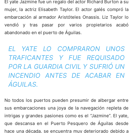
El yate Jazmine fue un regalo del actor Richard Burton a su
mujer, la actriz Elisabeth Taylor. El actor galés compró la
embarcación al armador Aristóteles Onassis. Liz Taylor lo
vendió y tras pasar por varios propietarios acabó
abandonado en el puerto de Águilas.
EL YATE LO COMPRARON UNOS
TRAFICANTES Y FUE REQUISADO
POR LA GUARDIA CIVIL Y SUFRIÓ UN
INCENDIO ANTES DE ACABAR EN
ÁGUILAS.
No todos los puertos pueden presumir de albergar entre
sus embarcaciones una joya de la navegación repleta de
intrigas y grandes pasiones como es el “Jazmine”. El yate,
que descansa en el Puerto Pesquero de Águilas desde
hace una década, se encuentra muy deteriorado debido a