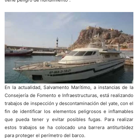
En la actualidad, Salvamento Marítimo, a instancias de la
Consejería de Fomento e Infraestructuras, está realizando
trabajos de inspección y descontaminación del yate, con el
fin de identificar los elementos peligrosos e inflamables
que pueda tener y evitar posibles fugas. Para realizar
estos trabajos se ha colocado una barrera antiturbidez
para proteger el perímetro del barco.