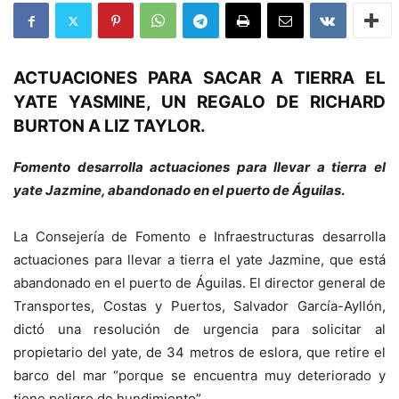
ACTUACIONES PARA SACAR A TIERRA EL
YATE YASMINE, UN REGALO DE RICHARD
BURTON A LIZ TAYLOR.
Fomento desarrolla actuaciones para llevar a tierra el
yate Jazmine, abandonado en el puerto de Águilas
.
La Consejería de Fomento e Infraestructuras desarrolla
actuaciones para llevar a tierra el yate Jazmine, que está
abandonado en el puerto de Águilas. El director general de
Transportes, Costas y Puertos, Salvador García-Ayllón,
dictó una resolución de urgencia para solicitar al
propietario del yate, de 34 metros de eslora, que retire el
barco del mar “porque se encuentra muy deteriorado y
tiene peligro de hundimiento”.