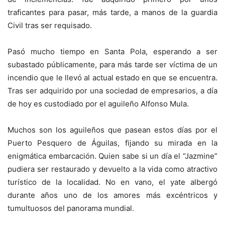
traficantes para pasar, más tarde, a manos de la guardia
Civil tras ser requisado.
Pasó mucho tiempo en Santa Pola, esperando a ser
subastado públicamente, para más tarde ser víctima de un
incendio que le llevó al actual estado en que se encuentra.
Tras ser adquirido por una sociedad de empresarios, a día
de hoy es custodiado por el aguileño Alfonso Mula.
Muchos son los aguileños que pasean estos días por el
Puerto Pesquero de Águilas, fijando su mirada en la
enigmática embarcación. Quien sabe si un día el “Jazmine”
pudiera ser restaurado y devuelto a la vida como atractivo
turístico de la localidad. No en vano, el yate albergó
durante años uno de los amores más excéntricos y
tumultuosos del panorama mundial.