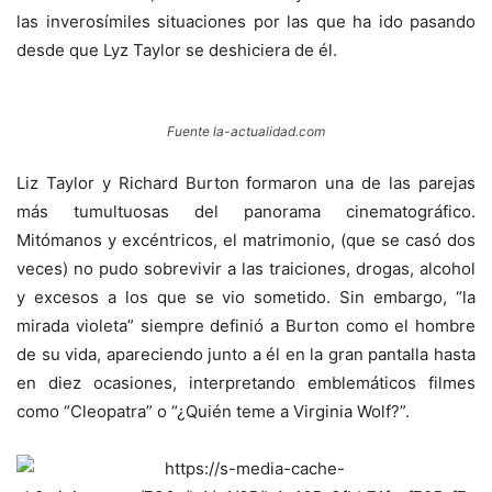
las inverosímiles situaciones por las que ha ido pasando
desde que Lyz Taylor se deshiciera de él.
Fuente la-actualidad.com
Liz Taylor y Richard Burton formaron una de las parejas
más tumultuosas del panorama cinematográfico.
Mitómanos y excéntricos, el matrimonio, (que se casó dos
veces) no pudo sobrevivir a las traiciones, drogas, alcohol
y excesos a los que se vio sometido. Sin embargo, “la
mirada violeta” siempre definió a Burton como el hombre
de su vida, apareciendo junto a él en la gran pantalla hasta
en diez ocasiones, interpretando emblemáticos filmes
como “Cleopatra” o “¿Quién teme a Virginia Wolf?”.