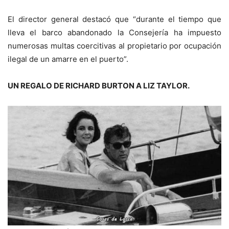
El director general destacó que “durante el tiempo que
lleva el barco abandonado la Consejería ha impuesto
numerosas multas coercitivas al propietario por ocupación
ilegal de un amarre en el puerto”.
UN REGALO DE RICHARD BURTON A LIZ TAYLOR.