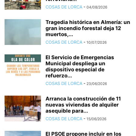
COSAS DE LORCA
-
04/08/2026
Tragedia histórica en Almería: un
gran incendio forestal deja 12
muertos,...
COSAS DE LORCA
-
10/07/2026
El Servicio de Emergencias
Municipal despliega un
dispositivo especial de
refuerzo...
COSAS DE LORCA
-
23/06/2026
Arranca la construcción de 11
nuevas viviendas de alquiler
asequible para...
COSAS DE LORCA
-
15/06/2026
El PSOE propone incluir en los