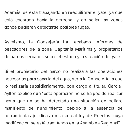
Además, se está trabajando en reequilibrar el yate, ya que
está escorado hacia la derecha, y en sellar las zonas
donde pudieran detectarse posibles fugas.
Asimismo, la Consejería ha recabado informes de
pescadores de la zona, Capitanía Marítima y propietarios
de barcos cercanos sobre el estado y la situación del yate.
Si el propietario del barco no realizara las operaciones
necesarias para sacarlo del agua, sería la Consejería la que
lo realizaría subsidiariamente, con cargo al titular. García-
Ayllón explicó que “esta operación no se ha podido realizar
hasta que no se ha detectado una situación de peligro
manifiesto de hundimiento, debido a la ausencia de
herramientas jurídicas en la actual ley de Puertos, cuya
modificación se está tramitando en la Asamblea Regional”.