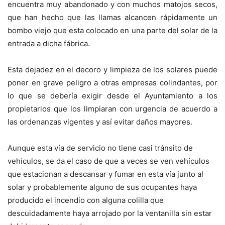
encuentra muy abandonado y con muchos matojos secos,
que han hecho que las llamas alcancen rápidamente un
bombo viejo que esta colocado en una parte del solar de la
entrada a dicha fábrica.
Esta dejadez en el decoro y limpieza de los solares puede
poner en grave peligro a otras empresas colindantes, por
lo que se debería exigir desde el Ayuntamiento a los
propietarios que los limpiaran con urgencia de acuerdo a
las ordenanzas vigentes y así evitar daños mayores.
Aunque esta vía de servicio no tiene casi tránsito de
vehículos, se da el caso de que a veces se ven vehículos
que estacionan a descansar y fumar en esta vía junto al
solar y probablemente alguno de sus ocupantes haya
producido el incendio con alguna colilla que
descuidadamente haya arrojado por la ventanilla sin estar