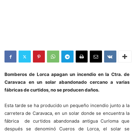
Bomberos de Lorca apagan un incendio en la Ctra. de
Caravaca en un solar abandonado cercano a varias
fábricas de curtidos, no se producen daños.
Esta tarde se ha producido un pequeño incendio junto a la
carretera de Caravaca, en un solar donde se encuentra la
fábrica de curtidos abandonada antigua Curloma que
después se denominó Cueros de Lorca, el solar se