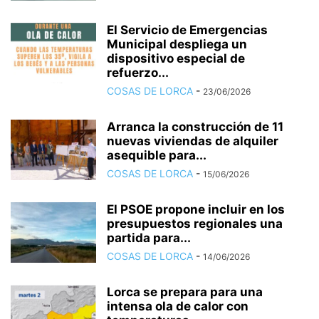
El Servicio de Emergencias
Municipal despliega un
dispositivo especial de
refuerzo...
COSAS DE LORCA
-
23/06/2026
Arranca la construcción de 11
nuevas viviendas de alquiler
asequible para...
COSAS DE LORCA
-
15/06/2026
El PSOE propone incluir en los
presupuestos regionales una
partida para...
COSAS DE LORCA
-
14/06/2026
Lorca se prepara para una
intensa ola de calor con