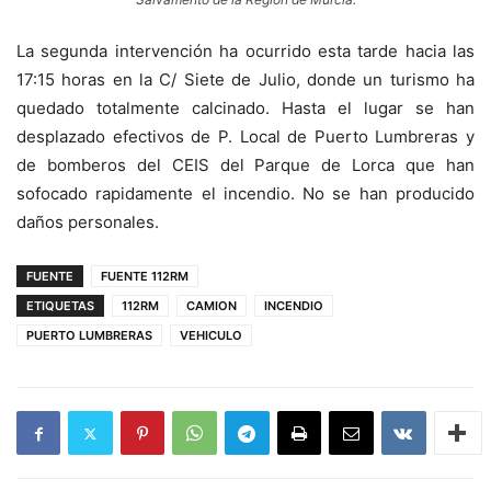
La segunda intervención ha ocurrido esta tarde hacia las
17:15 horas en la C/ Siete de Julio, donde un turismo ha
quedado totalmente calcinado. Hasta el lugar se han
desplazado efectivos de P. Local de Puerto Lumbreras y
de bomberos del CEIS del Parque de Lorca que han
sofocado rapidamente el incendio. No se han producido
daños personales.
FUENTE
FUENTE 112RM
ETIQUETAS
112RM
CAMION
INCENDIO
PUERTO LUMBRERAS
VEHICULO