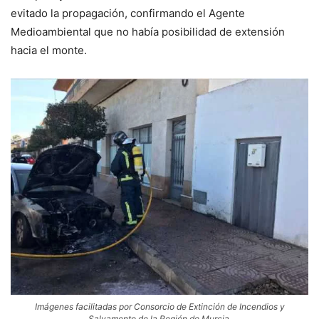
evitado la propagación, confirmando el Agente
Medioambiental que no había posibilidad de extensión
hacia el monte.
Imágenes facilitadas por Consorcio de Extinción de Incendios y
Salvamento de la Región de Murcia.