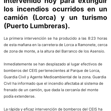
intervenido hoy para extinguir
los incendios ocurridos en un
camión (Lorca) y un turismo
(Puerto Lumbreras).
La primera intervención se ha producido a las 8:23 horas
de esta mañana en la carretera de Lorca a Ramonete, cerca
de zona de monte, a la altura del Barranco de los Asensio.
Inmediatemente se han desplazado al lugar efectivos de
bomberos del CEIS pertenecientes al Parque de Lorca,
Guardia Civil y Agente Medioambiental de la zona. Guardia
Civil ha informado que el incendio afectaba al sistema de
frenado de un camión, que dada la cercanía del monte
podía extenderse.
La rápida y eficaz intervención de bomberos del CEIS ha