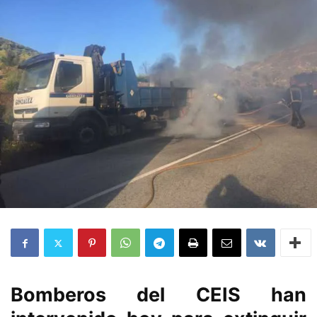
Bomberos del CEIS han