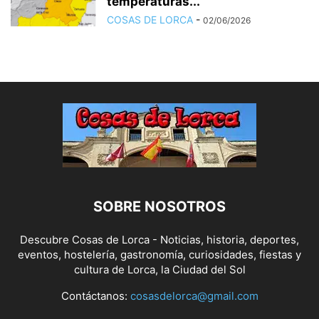
temperaturas...
COSAS DE LORCA
-
02/06/2026
SOBRE NOSOTROS
Descubre Cosas de Lorca - Noticias, historia, deportes,
eventos, hostelería, gastronomía, curiosidades, fiestas y
cultura de Lorca, la Ciudad del Sol
Contáctanos:
cosasdelorca@gmail.com