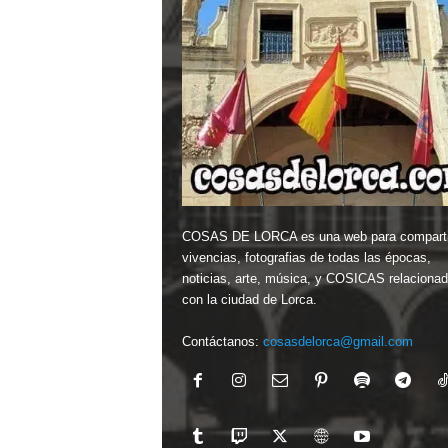
COSAS DE LORCA es una web para comparti
vivencias, fotografias de todas las épocas,
noticias, arte, música, y COSICAS relaciona
con la ciudad de Lorca.
Contáctanos:
cosasdelorca@gmail.com