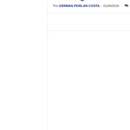
Por
GERMAN PORLAN COSTA
-
01/09/2018