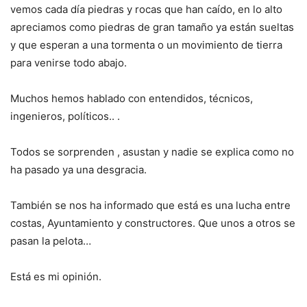
vemos cada día piedras y rocas que han caído, en lo alto
apreciamos como piedras de gran tamaño ya están sueltas
y que esperan a una tormenta o un movimiento de tierra
para venirse todo abajo.
Muchos hemos hablado con entendidos, técnicos,
ingenieros, políticos.. .
Todos se sorprenden , asustan y nadie se explica como no
ha pasado ya una desgracia.
También se nos ha informado que está es una lucha entre
costas, Ayuntamiento y constructores. Que unos a otros se
pasan la pelota…
Está es mi opinión.