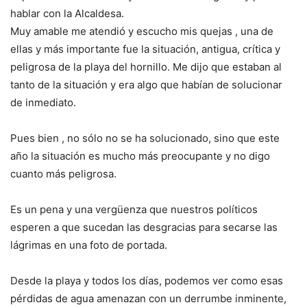
hablar con la Alcaldesa.
Muy amable me atendió y escucho mis quejas , una de
ellas y más importante fue la situación, antigua, crítica y
peligrosa de la playa del hornillo. Me dijo que estaban al
tanto de la situación y era algo que habían de solucionar
de inmediato.
Pues bien , no sólo no se ha solucionado, sino que este
año la situación es mucho más preocupante y no digo
cuanto más peligrosa.
Es un pena y una vergüenza que nuestros políticos
esperen a que sucedan las desgracias para secarse las
lágrimas en una foto de portada.
Desde la playa y todos los días, podemos ver como esas
pérdidas de agua amenazan con un derrumbe inminente,