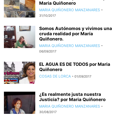
Maria Quiñonero
MARIA QUIÑONERO MANZANARES
-
31/10/2017
Somos Autónomos y vivimos una
cruda realidad por María
Quiñonero.
MARIA QUIÑONERO MANZANARES
-
06/09/2017
EL AGUA ES DE TODOS por Maria
Quiñonero
COSAS DE LORCA
-
01/09/2017
¿Es realmente justa nuestra
Justicia? por Maria Quiñonero
MARIA QUIÑONERO MANZANARES
-
30/08/2017