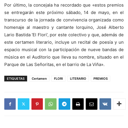
Por último, la concejala ha recordado que «estos premios
se entregarán este próximo sábado, 14 de mayo, en el
transcurso de la jornada de convivencia organizada como
homenaje al maestro y cantante lorquino, José Alberto
Lario Bastida ‘El Flori’, por este colectivo y que, además de
este certamen literario, incluye un recital de poesía y un
espacio musical con la participación de nueve bandas de
música en el Auditorio que lleva su nombre, situado en el
Parque de Las Señoritas, en el barrio de La Viña».
ETIQUETAS
Certamen
FLORI
LITERARIO
PREMIOS