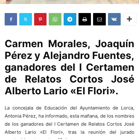
Carmen Morales, Joaquín
Pérez y Alejandro Fuentes,
ganadores del I Certamen
de Relatos Cortos José
Alberto Lario «El Flori».
La concejala de Educación del Ayuntamiento de Lorca,
Antonia Pérez, ha informado, esta mañana, de los nombres
de los ganadores del I Certamen de Relatos Cortos José
Alberto Lario «El Flori», tras la reunión del jurado