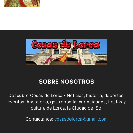
SOBRE NOSOTROS
Descubre Cosas de Lorca - Noticias, historia, deportes,
eventos, hostelería, gastronomía, curiosidades, fiestas y
cultura de Lorca, la Ciudad del Sol
Contáctanos:
cosasdelorca@gmail.com