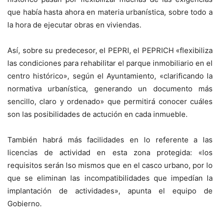
que había hasta ahora en materia urbanística, sobre todo a
la hora de ejecutar obras en viviendas.
Así, sobre su predecesor, el PEPRI, el PEPRICH «flexibiliza
las condiciones para rehabilitar el parque inmobiliario en el
centro histórico», según el Ayuntamiento, «clarificando la
normativa urbanística, generando un documento más
sencillo, claro y ordenado» que permitirá conocer cuáles
son las posibilidades de actución en cada inmueble.
También habrá más facilidades en lo referente a las
licencias de actividad en esta zona protegida: «los
requisitos serán lso mismos que en el casco urbano, por lo
que se eliminan las incompatibilidades que impedían la
implantación de actividades», apunta el equipo de
Gobierno.