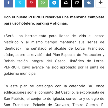
Con el nuevo PEPRICH reservan una manzana completa
para uso hotelero, parking y oficinas.
«Será una herramienta para llenar de vida el casco
histórico y al mismo tiempo mantener sus señas de
identidad», ha señalado el alcalde de Lorca, Francisco
Jódar, sobre la revisión del Plan Especial de Protección y
Rehabilitación Integral del Casco Histórico de Lorca,
PEPRICH, cuyo avance ha sido aprobado por la junta de
gobierno municipal.
En este plan se catalogan con la categoria BIC once
edificaciones son el conjunto del Castillo, la excolegiata de
San Patricio, el conjunto de iglesia, convento y colegio de
San Francisco, Palacio de Guevara, Teatro Guerra, El