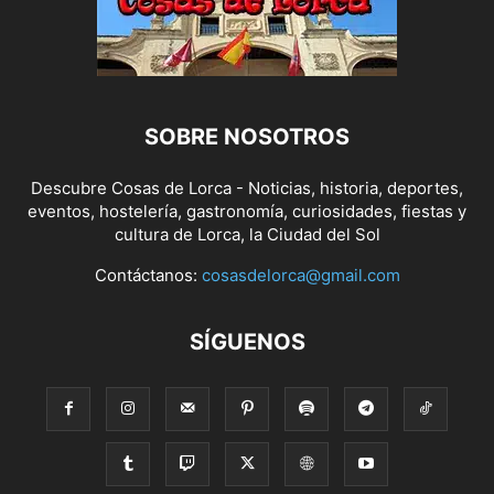
SOBRE NOSOTROS
Descubre Cosas de Lorca - Noticias, historia, deportes,
eventos, hostelería, gastronomía, curiosidades, fiestas y
cultura de Lorca, la Ciudad del Sol
Contáctanos:
cosasdelorca@gmail.com
SÍGUENOS