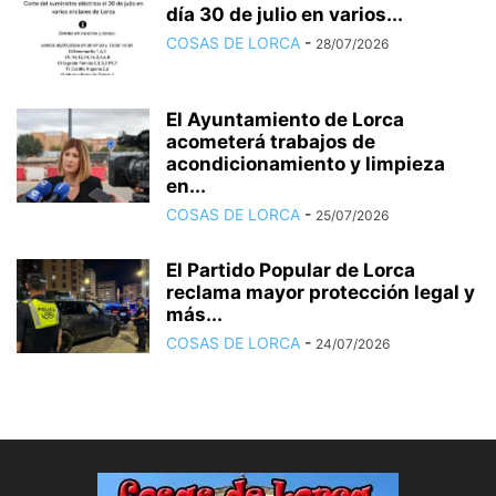
día 30 de julio en varios...
COSAS DE LORCA
-
28/07/2026
El Ayuntamiento de Lorca
acometerá trabajos de
acondicionamiento y limpieza
en...
COSAS DE LORCA
-
25/07/2026
El Partido Popular de Lorca
reclama mayor protección legal y
más...
COSAS DE LORCA
-
24/07/2026