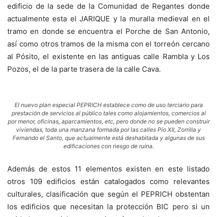
edificio de la sede de la Comunidad de Regantes donde
actualmente esta el JARIQUE y la muralla medieval en el
tramo en donde se encuentra el Porche de San Antonio,
así como otros tramos de la misma con el torreón cercano
al Pósito, el existente en las antiguas calle Rambla y Los
Pozos, el de la parte trasera de la calle Cava.
El nuevo plan especial PEPRICH establece como de uso terciario para
prestación de servicios al público tales como alojamientos, comercios al
por menor, oficinas, aparcamientos, etc, pero donde no se pueden construir
viviendas, toda una manzana formada por las calles Pío XII, Zorrilla y
Fernando el Santo, que actualmente está deshabitada y algunas de sus
edificaciones con riesgo de ruina.
Además de estos 11 elementos existen en este listado
otros 109 edificios están catalogados como relevantes
culturales, clasificación que según el PEPRICH obstentan
los edificios que necesitan la protección BIC pero si un