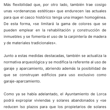
Más flexibilidad que, por otro lado, también trae cosigo
unas «ordenanzas estéticas» que endurecen las actuales
para que el casco histórico tenga una imagen homogénea.
De esta forma, «se limitará la gama de colores que se
pueden emplear en la rehabilitación y construcción de
inmuebles y se fomenta el uso de la carpintería de madera
y de materiales tradicionales».
Junto a estas medidas destacadas, también se actualiza la
normativa arqueológica y se modifica la referente al uso de
garaje y aparcamiento, abriendo además la posibilidad de
que se construyan edificios para uso exclusivo como
garaje-aparcamiento.
Como ya se había adelantado, el Ayuntamiento de Lorca
podrá expropiar viviendas y solares abandonados y «se
reducen lso plazos para que los propietarios de solares