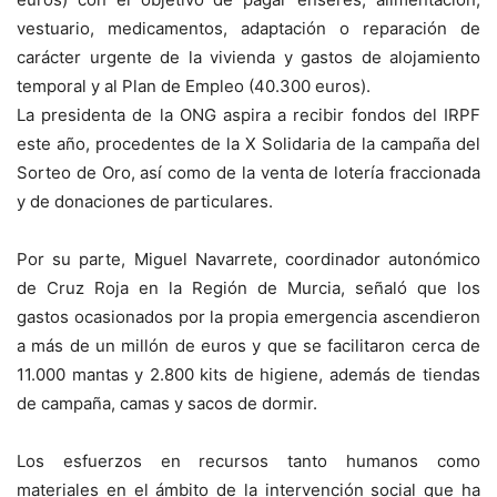
vestuario, medicamentos, adaptación o reparación de
carácter urgente de la vivienda y gastos de alojamiento
temporal y al Plan de Empleo (40.300 euros).
La presidenta de la ONG aspira a recibir fondos del IRPF
este año, procedentes de la X Solidaria de la campaña del
Sorteo de Oro, así como de la venta de lotería fraccionada
y de donaciones de particulares.
Por su parte, Miguel Navarrete, coordinador autonómico
de Cruz Roja en la Región de Murcia, señaló que los
gastos ocasionados por la propia emergencia ascendieron
a más de un millón de euros y que se facilitaron cerca de
11.000 mantas y 2.800 kits de higiene, además de tiendas
de campaña, camas y sacos de dormir.
Los esfuerzos en recursos tanto humanos como
materiales en el ámbito de la intervención social que ha