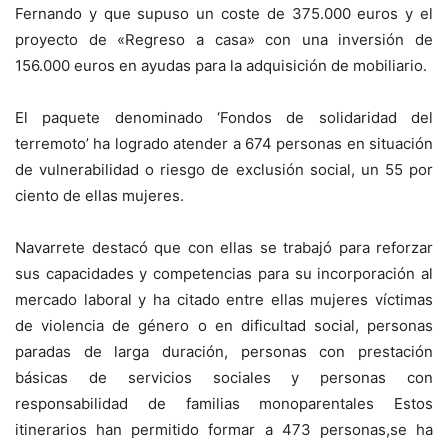
Fernando y que supuso un coste de 375.000 euros y el
proyecto de «Regreso a casa» con una inversión de
156.000 euros en ayudas para la adquisición de mobiliario.
El paquete denominado ‘Fondos de solidaridad del
terremoto’ ha logrado atender a 674 personas en situación
de vulnerabilidad o riesgo de exclusión social, un 55 por
ciento de ellas mujeres.
Navarrete destacó que con ellas se trabajó para reforzar
sus capacidades y competencias para su incorporación al
mercado laboral y ha citado entre ellas mujeres víctimas
de violencia de género o en dificultad social, personas
paradas de larga duración, personas con prestación
básicas de servicios sociales y personas con
responsabilidad de familias monoparentales Estos
itinerarios han permitido formar a 473 personas,se ha