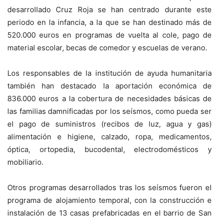
desarrollado Cruz Roja se han centrado durante este
periodo en la infancia, a la que se han destinado más de
520.000 euros en programas de vuelta al cole, pago de
material escolar, becas de comedor y escuelas de verano.
Los responsables de la institución de ayuda humanitaria
también han destacado la aportación económica de
836.000 euros a la cobertura de necesidades básicas de
las familias damnificadas por los seísmos, como pueda ser
el pago de suministros (recibos de luz, agua y gas)
alimentación e higiene, calzado, ropa, medicamentos,
óptica, ortopedia, bucodental, electrodomésticos y
mobiliario.
Otros programas desarrollados tras los seísmos fueron el
programa de alojamiento temporal, con la construcción e
instalación de 13 casas prefabricadas en el barrio de San