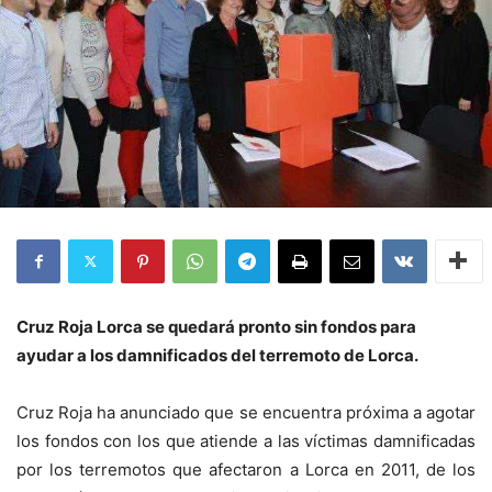
Cruz Roja Lorca se quedará pronto sin fondos para
ayudar a los damnificados del terremoto de Lorca.
Cruz Roja ha anunciado que se encuentra próxima a agotar
los fondos con los que atiende a las víctimas damnificadas
por los terremotos que afectaron a Lorca en 2011, de los