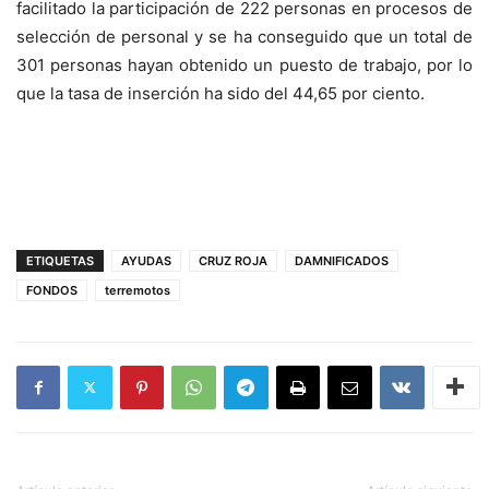
facilitado la participación de 222 personas en procesos de
selección de personal y se ha conseguido que un total de
301 personas hayan obtenido un puesto de trabajo, por lo
que la tasa de inserción ha sido del 44,65 por ciento.
ETIQUETAS
AYUDAS
CRUZ ROJA
DAMNIFICADOS
FONDOS
terremotos