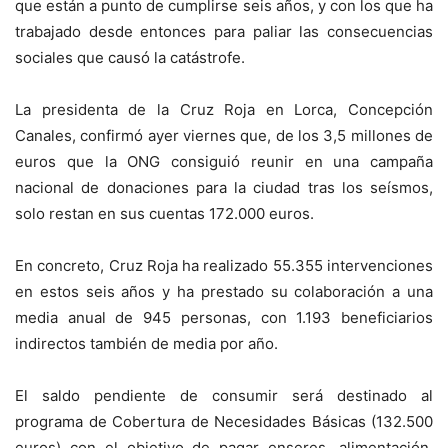
que están a punto de cumplirse seis años, y con los que ha
trabajado desde entonces para paliar las consecuencias
sociales que causó la catástrofe.
La presidenta de la Cruz Roja en Lorca, Concepción
Canales, confirmó ayer viernes que, de los 3,5 millones de
euros que la ONG consiguió reunir en una campaña
nacional de donaciones para la ciudad tras los seísmos,
solo restan en sus cuentas 172.000 euros.
En concreto, Cruz Roja ha realizado 55.355 intervenciones
en estos seis años y ha prestado su colaboración a una
media anual de 945 personas, con 1.193 beneficiarios
indirectos también de media por año.
El saldo pendiente de consumir será destinado al
programa de Cobertura de Necesidades Básicas (132.500
euros) con el objetivo de pagar enseres, alimentación,