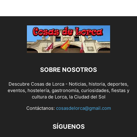
SOBRE NOSOTROS
Descubre Cosas de Lorca - Noticias, historia, deportes,
eventos, hostelería, gastronomía, curiosidades, fiestas y
cultura de Lorca, la Ciudad del Sol
Contáctanos:
cosasdelorca@gmail.com
SÍGUENOS