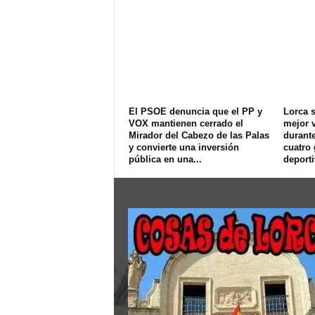
El PSOE denuncia que el PP y
Lorca s
VOX mantienen cerrado el
mejor v
Mirador del Cabezo de las Palas
durant
y convierte una inversión
cuatro
pública en una...
deport