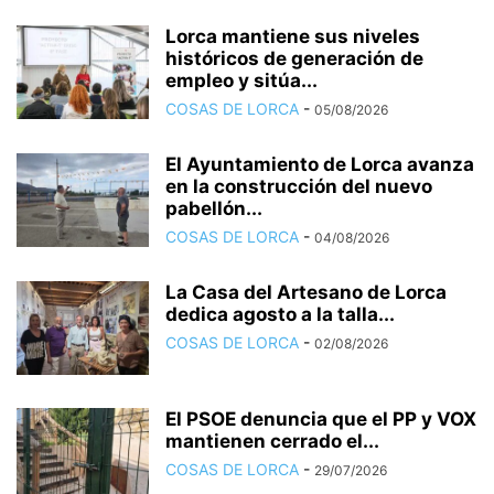
Lorca mantiene sus niveles
históricos de generación de
empleo y sitúa...
COSAS DE LORCA
-
05/08/2026
El Ayuntamiento de Lorca avanza
en la construcción del nuevo
pabellón...
COSAS DE LORCA
-
04/08/2026
La Casa del Artesano de Lorca
dedica agosto a la talla...
COSAS DE LORCA
-
02/08/2026
El PSOE denuncia que el PP y VOX
mantienen cerrado el...
COSAS DE LORCA
-
29/07/2026