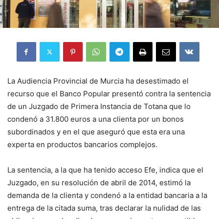
La Audiencia Provincial de Murcia ha desestimado el
recurso que el Banco Popular presentó contra la sentencia
de un Juzgado de Primera Instancia de Totana que lo
condenó a 31.800 euros a una clienta por un bonos
subordinados y en el que aseguró que esta era una
experta en productos bancarios complejos.
La sentencia, a la que ha tenido acceso Efe, indica que el
Juzgado, en su resolución de abril de 2014, estimó la
demanda de la clienta y condenó a la entidad bancaria a la
entrega de la citada suma, tras declarar la nulidad de las