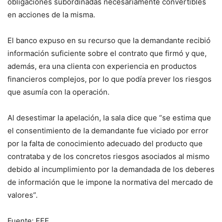
obligaciones subordinadas necesariamente convertibles
en acciones de la misma.
El banco expuso en su recurso que la demandante recibió
información suficiente sobre el contrato que firmó y que,
además, era una clienta con experiencia en productos
financieros complejos, por lo que podía prever los riesgos
que asumía con la operación.
Al desestimar la apelación, la sala dice que “se estima que
el consentimiento de la demandante fue viciado por error
por la falta de conocimiento adecuado del producto que
contrataba y de los concretos riesgos asociados al mismo
debido al incumplimiento por la demandada de los deberes
de información que le impone la normativa del mercado de
valores”.
Fuente: EFE