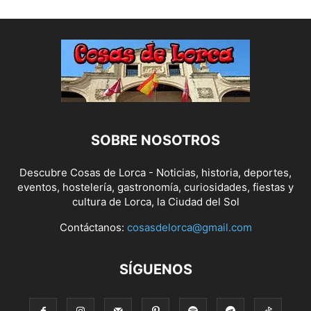
SOBRE NOSOTROS
Descubre Cosas de Lorca - Noticias, historia, deportes,
eventos, hostelería, gastronomía, curiosidades, fiestas y
cultura de Lorca, la Ciudad del Sol
Contáctanos:
cosasdelorca@gmail.com
SÍGUENOS