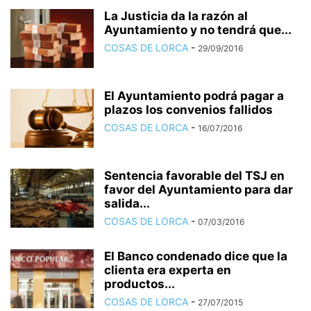
La Justicia da la razón al
Ayuntamiento y no tendrá que...
COSAS DE LORCA
-
29/09/2016
El Ayuntamiento podrá pagar a
plazos los convenios fallidos
COSAS DE LORCA
-
16/07/2016
Sentencia favorable del TSJ en
favor del Ayuntamiento para dar
salida...
COSAS DE LORCA
-
07/03/2016
El Banco condenado dice que la
clienta era experta en
productos...
COSAS DE LORCA
-
27/07/2015