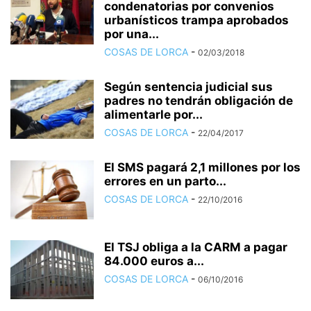
condenatorias por convenios
urbanísticos trampa aprobados
por una...
COSAS DE LORCA
-
02/03/2018
Según sentencia judicial sus
padres no tendrán obligación de
alimentarle por...
COSAS DE LORCA
-
22/04/2017
El SMS pagará 2,1 millones por los
errores en un parto...
COSAS DE LORCA
-
22/10/2016
El TSJ obliga a la CARM a pagar
84.000 euros a...
COSAS DE LORCA
-
06/10/2016