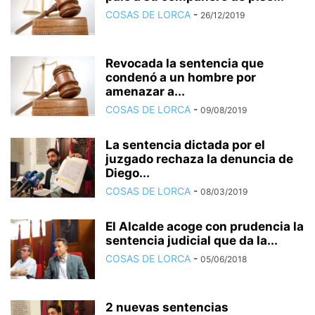
COSAS DE LORCA
-
26/12/2019
Revocada la sentencia que
condenó a un hombre por
amenazar a...
COSAS DE LORCA
-
09/08/2019
La sentencia dictada por el
juzgado rechaza la denuncia de
Diego...
COSAS DE LORCA
-
08/03/2019
El Alcalde acoge con prudencia la
sentencia judicial que da la...
COSAS DE LORCA
-
05/06/2018
2 nuevas sentencias