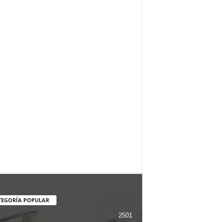
TEGORÍA POPULAR
2501