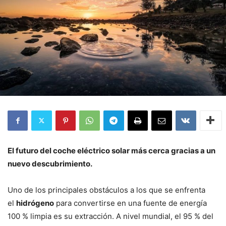
El futuro del coche eléctrico solar más cerca gracias a un
nuevo descubrimiento.
Uno de los principales obstáculos a los que se enfrenta
el
hidrógeno
para convertirse en una fuente de energía
100 % limpia es su extracción. A nivel mundial, el 95 % del