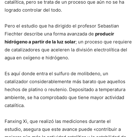
catalítica, pero se trata de un proceso que aún no se ha
logrado controlar del todo.
Pero el estudio que ha dirigido el profesor Sebastian
Fiechter describe una forma avanzada de
producir
hidrógeno a partir de la luz solar
; un proceso que requiere
de catalizadores que aceleren la división electrolítica del
agua en oxígeno e hidrógeno.
Es aquí donde entra el sulfuro de molibdeno, un
catalizador considerablemente más barato que aquellos
hechos de platino o reutenio. Depositado a temperatura
ambiente, se ha comprobado que tiene mayor actividad
catalítica.
Fanxing Xi, que realizó las mediciones durante el
estudio, asegura que este avance puede «contribuir a