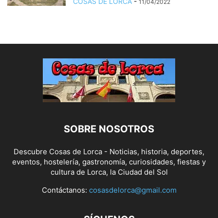
COSAS DE LORCA
-
11/04/2022
SOBRE NOSOTROS
Descubre Cosas de Lorca - Noticias, historia, deportes,
eventos, hostelería, gastronomía, curiosidades, fiestas y
cultura de Lorca, la Ciudad del Sol
Contáctanos:
cosasdelorca@gmail.com