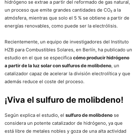
hidrógeno se extrae a partir del reformado de gas natural,
un proceso que emite grandes cantidades de CO₂ a la
atmósfera, mientras que solo el 5 % se obtiene a partir de
energías renovables, como puede ser la electrólisis.
Recientemente, un equipo de investigadores del Instituto
HZB para Combustibles Solares, en Berlín, ha publicado un
estudio en el que se especifica
cómo producir hidrógeno
a partir de la luz solar con sulfuros de molibdeno
, un
catalizador capaz de acelerar la división electrolítica y que
además reduce el coste del proceso.
¡Viva el sulfuro de molibdeno!
Según explica el estudio, el
sulfuro de molibdeno
se
considera un potente catalizador de hidrógeno, ya que
está libre de metales nobles y goza de una alta actividad