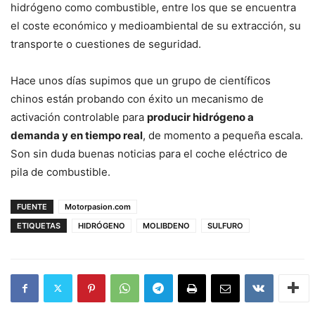
hidrógeno como combustible, entre los que se encuentra
el coste económico y medioambiental de su extracción, su
transporte o cuestiones de seguridad.
Hace unos días supimos que un grupo de científicos
chinos están probando con éxito un mecanismo de
activación controlable para
producir hidrógeno a
demanda y en tiempo real
, de momento a pequeña escala.
Son sin duda buenas noticias para el coche eléctrico de
pila de combustible.
FUENTE
Motorpasion.com
ETIQUETAS
HIDRÓGENO
MOLIBDENO
SULFURO