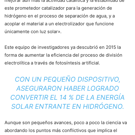
mejorar aún más la actividad catalítica y la estabilidad de
este prometedor catalizador para la generación de
hidrógeno en el proceso de separación de agua, y a
acoplar el material a un electrolizador que funcione
únicamente con luz solar».
Este equipo de investigadores ya descubrió en 2015 la
forma de aumentar la eficiencia del proceso de división
electrolítica a través de fotosíntesis artificial.
CON UN PEQUEÑO DISPOSITIVO,
ASEGURARON HABER LOGRADO
CONVERTIR EL 14 % DE LA ENERGÍA
SOLAR ENTRANTE EN HIDRÓGENO.
Aunque son pequeños avances, poco a poco la ciencia va
abordando los puntos más conflictivos que implica el