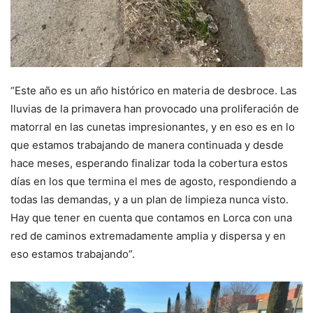
“Este año es un año histórico en materia de desbroce. Las
lluvias de la primavera han provocado una proliferación de
matorral en las cunetas impresionantes, y en eso es en lo
que estamos trabajando de manera continuada y desde
hace meses, esperando finalizar toda la cobertura estos
días en los que termina el mes de agosto, respondiendo a
todas las demandas, y a un plan de limpieza nunca visto.
Hay que tener en cuenta que contamos en Lorca con una
red de caminos extremadamente amplia y dispersa y en
eso estamos trabajando”.