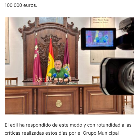
100.000 euros.
El edil ha respondido de este modo y con rotundidad a las
críticas realizadas estos días por el Grupo Municipal