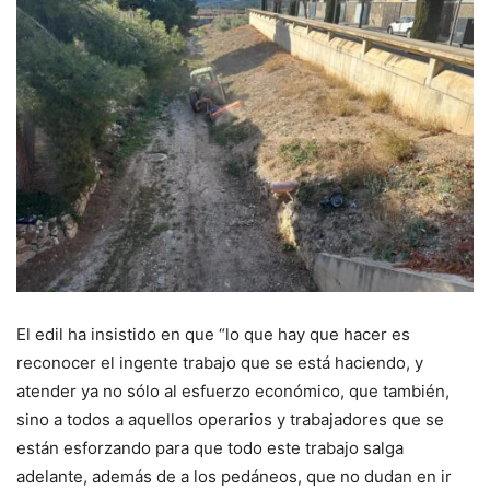
El edil ha insistido en que “lo que hay que hacer es
reconocer el ingente trabajo que se está haciendo, y
atender ya no sólo al esfuerzo económico, que también,
sino a todos a aquellos operarios y trabajadores que se
están esforzando para que todo este trabajo salga
adelante, además de a los pedáneos, que no dudan en ir