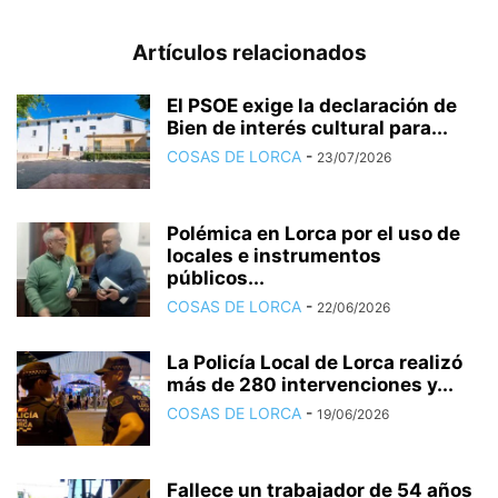
Artículos relacionados
El PSOE exige la declaración de
Bien de interés cultural para...
COSAS DE LORCA
-
23/07/2026
Polémica en Lorca por el uso de
locales e instrumentos
públicos...
COSAS DE LORCA
-
22/06/2026
La Policía Local de Lorca realizó
más de 280 intervenciones y...
COSAS DE LORCA
-
19/06/2026
Fallece un trabajador de 54 años