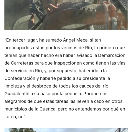
“En tercer lugar, ha sumado Ángel Meca, si tan
preocupados están por los vecinos de Río, lo primero que
tenían que haber hecho era haber avisado la Demarcación
de Carreteras para que inspeccionen cómo tienen las vías
de servicio en Río, y, por supuesto, haber ido a la
Confederación y haberle pedido a su presidente la
limpieza y el desbroce de todos los cauces del río
Guadalentín a su paso por la pedanía. Porque nos
alegramos de que estas tareas las lleven a cabo en otros
municipios de la Cuenca, pero no entendemos por qué en
Lorca, no”.