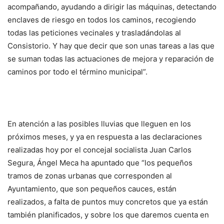
acompañando, ayudando a dirigir las máquinas, detectando
enclaves de riesgo en todos los caminos, recogiendo
todas las peticiones vecinales y trasladándolas al
Consistorio. Y hay que decir que son unas tareas a las que
se suman todas las actuaciones de mejora y reparación de
caminos por todo el término municipal”.
En atención a las posibles lluvias que lleguen en los
próximos meses, y ya en respuesta a las declaraciones
realizadas hoy por el concejal socialista Juan Carlos
Segura, Ángel Meca ha apuntado que “los pequeños
tramos de zonas urbanas que corresponden al
Ayuntamiento, que son pequeños cauces, están
realizados, a falta de puntos muy concretos que ya están
también planificados, y sobre los que daremos cuenta en