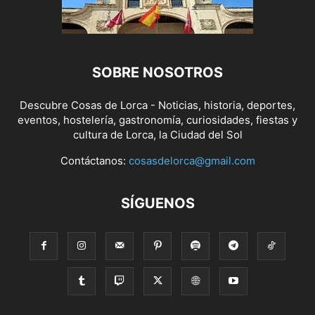
SOBRE NOSOTROS
Descubre Cosas de Lorca - Noticias, historia, deportes,
eventos, hostelería, gastronomía, curiosidades, fiestas y
cultura de Lorca, la Ciudad del Sol
Contáctanos:
cosasdelorca@gmail.com
SÍGUENOS