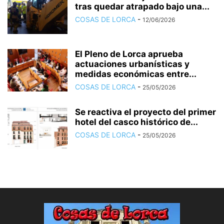
tras quedar atrapado bajo una...
COSAS DE LORCA
-
12/06/2026
El Pleno de Lorca aprueba
actuaciones urbanísticas y
medidas económicas entre...
COSAS DE LORCA
-
25/05/2026
Se reactiva el proyecto del primer
hotel del casco histórico de...
COSAS DE LORCA
-
25/05/2026