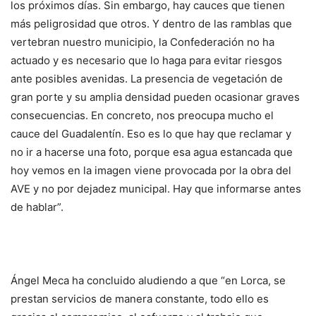
los próximos días. Sin embargo, hay cauces que tienen
más peligrosidad que otros. Y dentro de las ramblas que
vertebran nuestro municipio, la Confederación no ha
actuado y es necesario que lo haga para evitar riesgos
ante posibles avenidas. La presencia de vegetación de
gran porte y su amplia densidad pueden ocasionar graves
consecuencias. En concreto, nos preocupa mucho el
cauce del Guadalentín. Eso es lo que hay que reclamar y
no ir a hacerse una foto, porque esa agua estancada que
hoy vemos en la imagen viene provocada por la obra del
AVE y no por dejadez municipal. Hay que informarse antes
de hablar”.
Ángel Meca ha concluido aludiendo a que “en Lorca, se
prestan servicios de manera constante, todo ello es