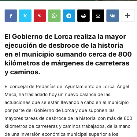
El Gobierno de Lorca realiza la mayor
ejecución de desbroce de la historia
en el municipio sumando cerca de 800
kilómetros de márgenes de carreteras
y caminos.
El concejal de Pedanías del Ayuntamiento de Lorca, Ángel
Meca, ha trasladado hoy un nuevo balance de las
actuaciones que se están llevando a cabo en el municipio
por parte del Gobierno de Lorca y que suponen las
mayores tareas de desbroce de la historia, con más de 800
kilómetros de carreteras y caminos trabajados, de la mano
de una inversión económica municipal superior a los