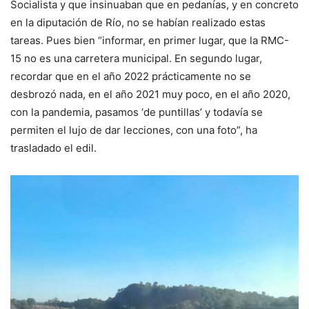
Socialista y que insinuaban que en pedanías, y en concreto
en la diputación de Río, no se habían realizado estas
tareas. Pues bien “informar, en primer lugar, que la RMC-
15 no es una carretera municipal. En segundo lugar,
recordar que en el año 2022 prácticamente no se
desbrozó nada, en el año 2021 muy poco, en el año 2020,
con la pandemia, pasamos ‘de puntillas’ y todavía se
permiten el lujo de dar lecciones, con una foto”, ha
trasladado el edil.