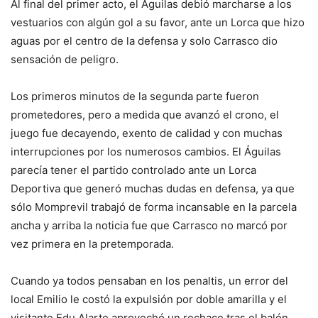
Al final del primer acto, el Águilas debió marcharse a los
vestuarios con algún gol a su favor, ante un Lorca que hizo
aguas por el centro de la defensa y solo Carrasco dio
sensación de peligro.
Los primeros minutos de la segunda parte fueron
prometedores, pero a medida que avanzó el crono, el
juego fue decayendo, exento de calidad y con muchas
interrupciones por los numerosos cambios. El Águilas
parecía tener el partido controlado ante un Lorca
Deportiva que generó muchas dudas en defensa, ya que
sólo Momprevil trabajó de forma incansable en la parcela
ancha y arriba la noticia fue que Carrasco no marcó por
vez primera en la pretemporada.
Cuando ya todos pensaban en los penaltis, un error del
local Emilio le costó la expulsión por doble amarilla y el
visitante Edu Alarte aprovechó un rechace tras el balón