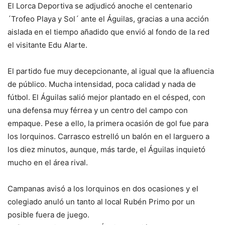
El Lorca Deportiva se adjudicó anoche el centenario
´Trofeo Playa y Sol´ ante el Águilas, gracias a una acción
aislada en el tiempo añadido que envió al fondo de la red
el visitante Edu Alarte.
El partido fue muy decepcionante, al igual que la afluencia
de público. Mucha intensidad, poca calidad y nada de
fútbol. El Águilas salió mejor plantado en el césped, con
una defensa muy férrea y un centro del campo con
empaque. Pese a ello, la primera ocasión de gol fue para
los lorquinos. Carrasco estrelló un balón en el larguero a
los diez minutos, aunque, más tarde, el Águilas inquietó
mucho en el área rival.
Campanas avisó a los lorquinos en dos ocasiones y el
colegiado anuló un tanto al local Rubén Primo por un
posible fuera de juego.