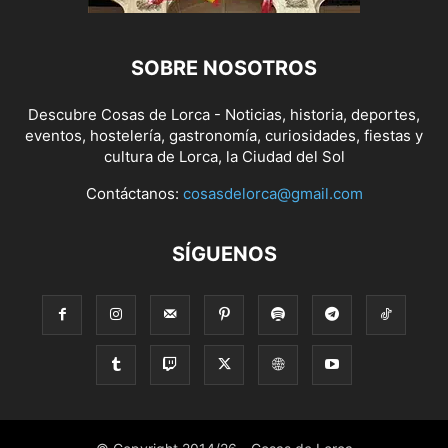
SOBRE NOSOTROS
Descubre Cosas de Lorca - Noticias, historia, deportes,
eventos, hostelería, gastronomía, curiosidades, fiestas y
cultura de Lorca, la Ciudad del Sol
Contáctanos:
cosasdelorca@gmail.com
SÍGUENOS