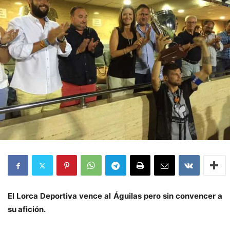
El Lorca Deportiva vence al Águilas pero sin convencer a
su afición.