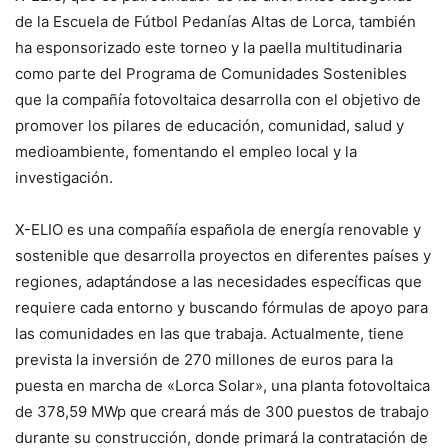
de la Escuela de Fútbol Pedanías Altas de Lorca, también
ha esponsorizado este torneo y la paella multitudinaria
como parte del Programa de Comunidades Sostenibles
que la compañía fotovoltaica desarrolla con el objetivo de
promover los pilares de educación, comunidad, salud y
medioambiente, fomentando el empleo local y la
investigación.
X-ELIO es una compañía española de energía renovable y
sostenible que desarrolla proyectos en diferentes países y
regiones, adaptándose a las necesidades específicas que
requiere cada entorno y buscando fórmulas de apoyo para
las comunidades en las que trabaja. Actualmente, tiene
prevista la inversión de 270 millones de euros para la
puesta en marcha de «Lorca Solar», una planta fotovoltaica
de 378,59 MWp que creará más de 300 puestos de trabajo
durante su construcción, donde primará la contratación de