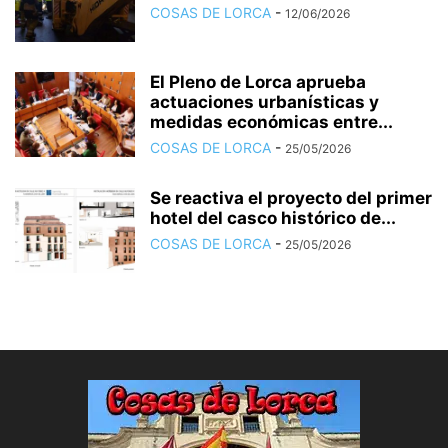
COSAS DE LORCA
-
12/06/2026
El Pleno de Lorca aprueba
actuaciones urbanísticas y
medidas económicas entre...
COSAS DE LORCA
-
25/05/2026
Se reactiva el proyecto del primer
hotel del casco histórico de...
COSAS DE LORCA
-
25/05/2026