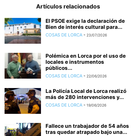
Artículos relacionados
El PSOE exige la declaración de
Bien de interés cultural para...
COSAS DE LORCA
-
23/07/2026
Polémica en Lorca por el uso de
locales e instrumentos
públicos...
COSAS DE LORCA
-
22/06/2026
La Policía Local de Lorca realizó
más de 280 intervenciones y...
COSAS DE LORCA
-
19/06/2026
Fallece un trabajador de 54 años
tras quedar atrapado bajo una...