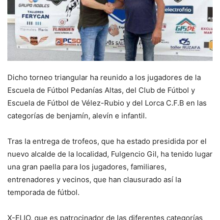
Dicho torneo triangular ha reunido a los jugadores de la
Escuela de Fútbol Pedanías Altas, del Club de Fútbol y
Escuela de Fútbol de Vélez-Rubio y del Lorca C.F.B en las
categorías de benjamín, alevín e infantil.
Tras la entrega de trofeos, que ha estado presidida por el
nuevo alcalde de la localidad, Fulgencio Gil, ha tenido lugar
una gran paella para los jugadores, familiares,
entrenadores y vecinos, que han clausurado así la
temporada de fútbol.
X-ELIO, que es patrocinador de las diferentes categorías