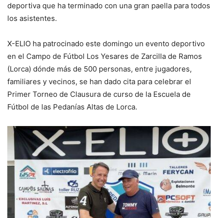
deportiva que ha terminado con una gran paella para todos
los asistentes.
X-ELIO ha patrocinado este domingo un evento deportivo
en el Campo de Fútbol Los Yesares de Zarcilla de Ramos
(Lorca) dónde más de 500 personas, entre jugadores,
familiares y vecinos, se han dado cita para celebrar el
Primer Torneo de Clausura de curso de la Escuela de
Fútbol de las Pedanías Altas de Lorca.