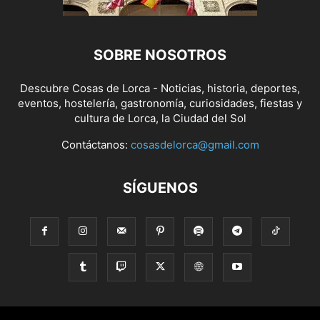
SOBRE NOSOTROS
Descubre Cosas de Lorca - Noticias, historia, deportes,
eventos, hostelería, gastronomía, curiosidades, fiestas y
cultura de Lorca, la Ciudad del Sol
Contáctanos:
cosasdelorca@gmail.com
SÍGUENOS