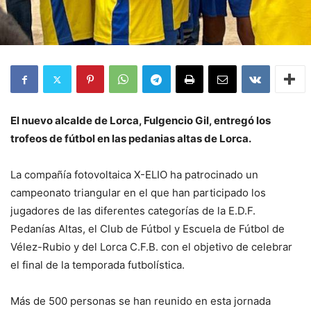
El nuevo alcalde de Lorca, Fulgencio Gil, entregó los
trofeos de fútbol en las pedanias altas de Lorca.
La compañía fotovoltaica X-ELIO ha patrocinado un
campeonato triangular en el que han participado los
jugadores de las diferentes categorías de la E.D.F.
Pedanías Altas, el Club de Fútbol y Escuela de Fútbol de
Vélez-Rubio y del Lorca C.F.B. con el objetivo de celebrar
el final de la temporada futbolística.
Más de 500 personas se han reunido en esta jornada