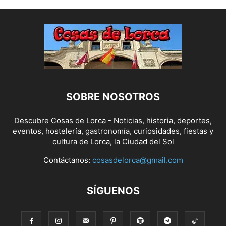
SOBRE NOSOTROS
Descubre Cosas de Lorca - Noticias, historia, deportes,
eventos, hostelería, gastronomía, curiosidades, fiestas y
cultura de Lorca, la Ciudad del Sol
Contáctanos:
cosasdelorca@gmail.com
SÍGUENOS