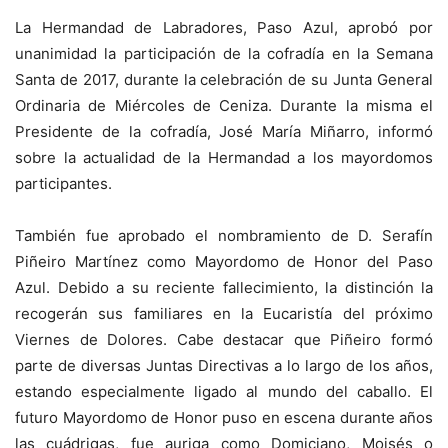
La Hermandad de Labradores, Paso Azul, aprobó por
unanimidad la participación de la cofradía en la Semana
Santa de 2017, durante la celebración de su Junta General
Ordinaria de Miércoles de Ceniza. Durante la misma el
Presidente de la cofradía, José María Miñarro, informó
sobre la actualidad de la Hermandad a los mayordomos
participantes.
También fue aprobado el nombramiento de D. Serafín
Piñeiro Martínez como Mayordomo de Honor del Paso
Azul. Debido a su reciente fallecimiento, la distinción la
recogerán sus familiares en la Eucaristía del próximo
Viernes de Dolores. Cabe destacar que Piñeiro formó
parte de diversas Juntas Directivas a lo largo de los años,
estando especialmente ligado al mundo del caballo. El
futuro Mayordomo de Honor puso en escena durante años
las cuádrigas, fue auriga como Domiciano, Moisés o