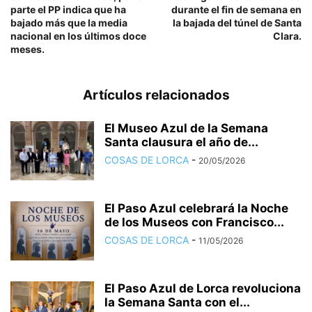
parte el PP indica que ha
durante el fin de semana en
bajado más que la media
la bajada del túnel de Santa
nacional en los últimos doce
Clara.
meses.
Artículos relacionados
El Museo Azul de la Semana
Santa clausura el año de...
COSAS DE LORCA
-
20/05/2026
El Paso Azul celebrará la Noche
de los Museos con Francisco...
COSAS DE LORCA
-
11/05/2026
El Paso Azul de Lorca revoluciona
la Semana Santa con el...