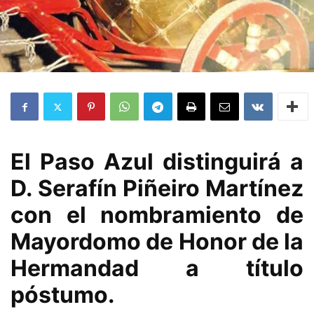
El Paso Azul distinguirá a
D. Serafín Piñeiro Martínez
con el nombramiento de
Mayordomo de Honor de la
Hermandad a título
póstumo.