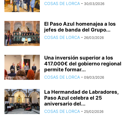
COSAS DE LORCA
-
30/03/2026
El Paso Azul homenajea a los
jefes de banda del Grupo...
COSAS DE LORCA
-
26/03/2026
Una inversión superior a los
417.000€ del gobierno regional
permite formar...
COSAS DE LORCA
-
09/03/2026
La Hermandad de Labradores,
Paso Azul celebra el 25
aniversario del...
COSAS DE LORCA
-
25/02/2026