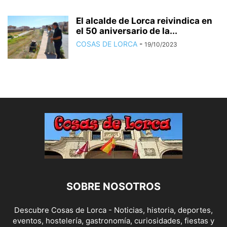
El alcalde de Lorca reivindica en
el 50 aniversario de la...
COSAS DE LORCA
-
19/10/2023
SOBRE NOSOTROS
Descubre Cosas de Lorca - Noticias, historia, deportes,
eventos, hostelería, gastronomía, curiosidades, fiestas y