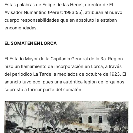
Estas palabras de Felipe de las Heras, director de El
Avisador Numantino (Pérez: 1983:55), atribuían al nuevo
cuerpo responsabilidades que en absoluto le estaban
encomendadas.
EL SOMATEN EN LORCA
El Estado Mayor de la Capitanía General de la 3a. Región
hizo un llamamiento de incorporación en Lorca, a través
del periódico La Tarde, a mediados de octubre de 1923. El
anuncio tuvo eco, pues una auténtica legión de lorquinos
seprestó a formar parte del somatén.