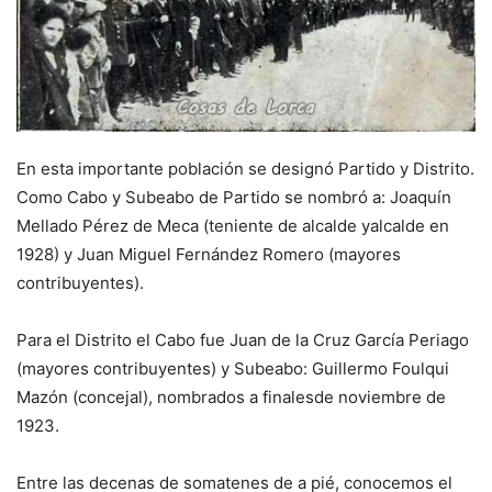
En esta importante población se designó Partido y Distrito.
Como Cabo y Subeabo de Partido se nombró a: Joaquín
Mellado Pérez de Meca (teniente de alcalde yalcalde en
1928) y Juan Miguel Fernández Romero (mayores
contribuyentes).
Para el Distrito el Cabo fue Juan de la Cruz García Periago
(mayores contribuyentes) y Subeabo: Guillermo Foulqui
Mazón (concejal), nombrados a finalesde noviembre de
1923.
Entre las decenas de somatenes de a pié, conocemos el