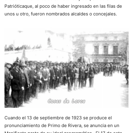
Patrióticaque, al poco de haber ingresado en las filas de
unos u otro, fueron nombrados alcaldes o concejales.
Cuando el 13 de septiembre de 1923 se produce el
pronunciamiento de Primo de Rivera, se anuncia en un