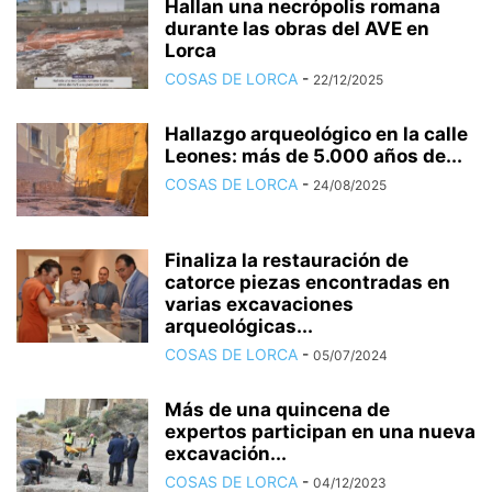
Hallan una necrópolis romana
durante las obras del AVE en
Lorca
COSAS DE LORCA
-
22/12/2025
Hallazgo arqueológico en la calle
Leones: más de 5.000 años de...
COSAS DE LORCA
-
24/08/2025
Finaliza la restauración de
catorce piezas encontradas en
varias excavaciones
arqueológicas...
COSAS DE LORCA
-
05/07/2024
Más de una quincena de
expertos participan en una nueva
excavación...
COSAS DE LORCA
-
04/12/2023