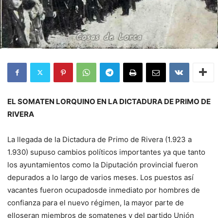
EL SOMATEN LORQUINO EN LA DICTADURA DE PRIMO DE
RIVERA
La llegada de la Dictadura de Primo de Rivera (1.923 a
1.930) supuso cambios políticos importantes ya que tanto
los ayuntamientos como la Diputación provincial fueron
depurados a lo largo de varios meses. Los puestos así
vacantes fueron ocupadosde inmediato por hombres de
confianza para el nuevo régimen, la mayor parte de
elloseran miembros de somatenes y del partido Unión