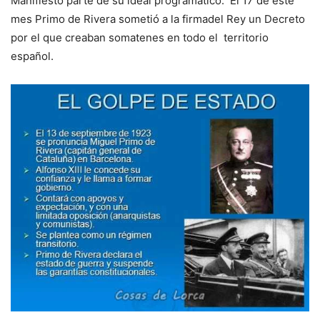
Manifiesto parte de su ideal programático. El 17 de este
mes Primo de Rivera sometió a la firmadel Rey un Decreto
por el que creaban somatenes en todo el territorio
español.