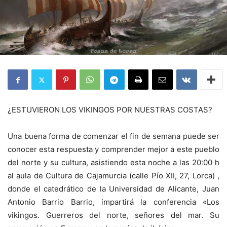
¿ESTUVIERON LOS VIKINGOS POR NUESTRAS COSTAS?
Una buena forma de comenzar el fin de semana puede ser
conocer esta respuesta y comprender mejor a este pueblo
del norte y su cultura, asistiendo esta noche a las 20:00 h
al aula de Cultura de Cajamurcia (calle Pío XII, 27, Lorca) ,
donde el catedrático de la Universidad de Alicante, Juan
Antonio Barrio Barrio, impartirá la conferencia «Los
vikingos. Guerreros del norte, señores del mar. Su