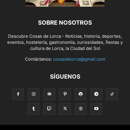
SOBRE NOSOTROS
Descubre Cosas de Lorca - Noticias, historia, deportes,
eventos, hostelería, gastronomía, curiosidades, fiestas y
cultura de Lorca, la Ciudad del Sol
Contáctanos:
cosasdelorca@gmail.com
SÍGUENOS