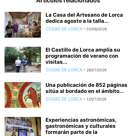
Artículos relacionados
La Casa del Artesano de Lorca
dedica agosto a la talla...
COSAS DE LORCA
-
02/08/2026
El Castillo de Lorca amplía su
programación de verano con
visitas...
COSAS DE LORCA
-
28/07/2026
Una publicación de 852 páginas
sitúa al bordado en el ámbito...
COSAS DE LORCA
-
12/07/2026
Experiencias astronómicas,
gastronómicas y culturales
formarán parte de la