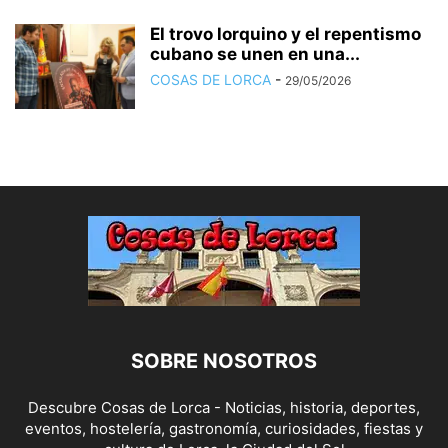
El trovo lorquino y el repentismo
cubano se unen en una...
COSAS DE LORCA
-
29/05/2026
SOBRE NOSOTROS
Descubre Cosas de Lorca - Noticias, historia, deportes,
eventos, hostelería, gastronomía, curiosidades, fiestas y