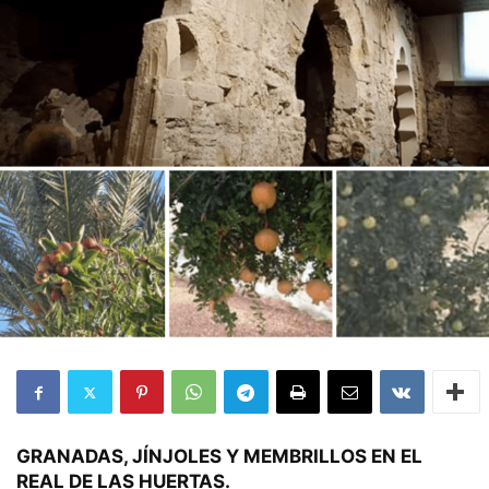
GRANADAS, JÍNJOLES Y MEMBRILLOS EN EL
REAL DE LAS HUERTAS.