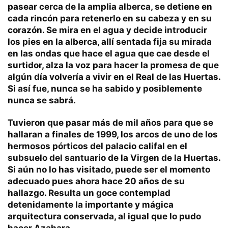
pasear cerca de la amplia alberca, se detiene en
cada rincón para retenerlo en su cabeza y en su
corazón. Se mira en el agua y decide introducir
los pies en la alberca, allí sentada fija su mirada
en las ondas que hace el agua que cae desde el
surtidor, alza la voz para hacer la promesa de que
algún día volvería a vivir en el Real de las Huertas.
Si así fue, nunca se ha sabido y posiblemente
nunca se sabrá.
Tuvieron que pasar más de mil años para que se
hallaran a finales de 1999, los arcos de uno de los
hermosos pórticos del palacio califal en el
subsuelo del santuario de la Virgen de la Huertas.
Si aún no lo has visitado, puede ser el momento
adecuado pues ahora hace 20 años de su
hallazgo. Resulta un goce contemplad
detenidamente la importante y mágica
arquitectura conservada, al igual que lo pudo