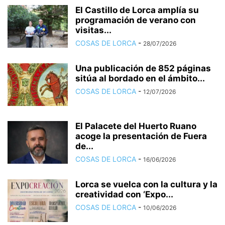
El Castillo de Lorca amplía su
programación de verano con
visitas...
COSAS DE LORCA
-
28/07/2026
Una publicación de 852 páginas
sitúa al bordado en el ámbito...
COSAS DE LORCA
-
12/07/2026
El Palacete del Huerto Ruano
acoge la presentación de Fuera
de...
COSAS DE LORCA
-
16/06/2026
Lorca se vuelca con la cultura y la
creatividad con ‘Expo...
COSAS DE LORCA
-
10/06/2026