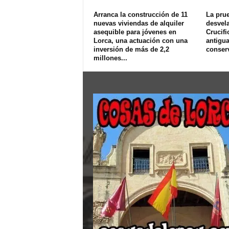
Arranca la construcción de 11
La pru
nuevas viviendas de alquiler
desvel
asequible para jóvenes en
Crucifi
Lorca, una actuación con una
antigua
inversión de más de 2,2
conserv
millones...