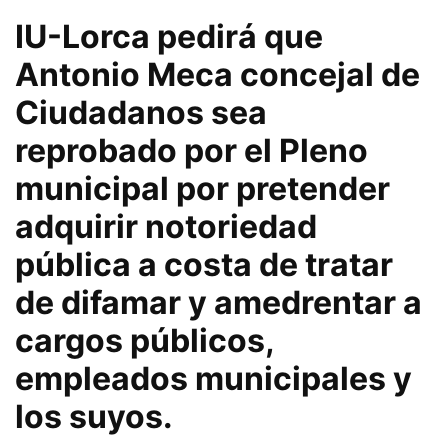
IU-Lorca pedirá que
Antonio Meca concejal de
Ciudadanos sea
reprobado por el Pleno
municipal por pretender
adquirir notoriedad
pública a costa de tratar
de difamar y amedrentar a
cargos públicos,
empleados municipales y
los suyos.