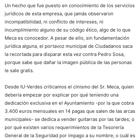
Un hecho que fue puesto en conocimiento de los servicios
jurídicos de esta empresa, que jamás observaron
incompatibilidad, ni conflicto de intereses, ni
incumplimiento alguno de su código ético, algo de lo que
Meca es conocedor. A pesar de ello, sin fundamentación
jurídica alguna, el portavoz municipal de Ciudadanos saca
la recortada para disparar esta vez contra Pedro Sosa,
porque sabe que dañar la imagen pública de las personas
le sale gratis.
Desde IU-Verdes criticamos el cinismo del Sr. Meca, quien
debería empezar por explicar por qué teniendo una
dedicación exclusiva en el Ayuntamiento -por la que cobra
3.400 euros mensuales en 14 pagas que salen de las arcas
municipales- se dedica a vender guitarras por las tardes; o
por qué existen varios requerimientos de la Tesorería
General de la Seguridad por impago a su nombre; o cuál es