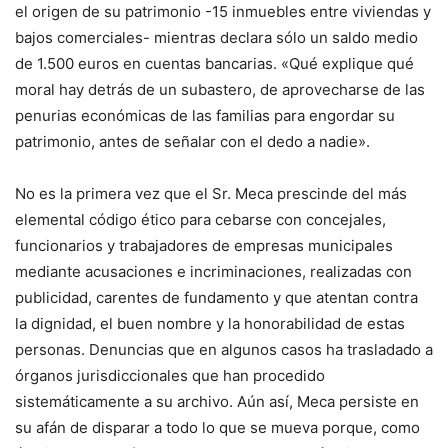
el origen de su patrimonio -15 inmuebles entre viviendas y
bajos comerciales- mientras declara sólo un saldo medio
de 1.500 euros en cuentas bancarias. «Qué explique qué
moral hay detrás de un subastero, de aprovecharse de las
penurias económicas de las familias para engordar su
patrimonio, antes de señalar con el dedo a nadie».
No es la primera vez que el Sr. Meca prescinde del más
elemental código ético para cebarse con concejales,
funcionarios y trabajadores de empresas municipales
mediante acusaciones e incriminaciones, realizadas con
publicidad, carentes de fundamento y que atentan contra
la dignidad, el buen nombre y la honorabilidad de estas
personas. Denuncias que en algunos casos ha trasladado a
órganos jurisdiccionales que han procedido
sistemáticamente a su archivo. Aún así, Meca persiste en
su afán de disparar a todo lo que se mueva porque, como