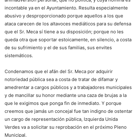
incontable ya en el Ayuntamiento. Resulta especialmente
abusivo y desproporcionado porque aquellos a los que
ataca carecen de los altavoces mediáticos para su defensa
que el Sr. Meca sí tiene a su disposición; porque no les
queda otra que soportar estoicamente, en silencio, a costa
de su sufrimiento y el de sus familias, sus envites
sistemáticos.
Condenamos que el afán del Sr. Meca por adquirir
notoriedad pública sea a costa de tratar de difamar y
amedrentar a cargos públicos y a trabajadores municipales
y de mancillar su honor mediante una caza de brujas a la
que le exigimos que ponga fin de inmediato. Y porque
creemos que jamás un concejal fue tan indigno de ostentar
un cargo de representación pública, Izquierda Unida
Verdes va a solicitar su reprobación en el próximo Pleno
Municipal.