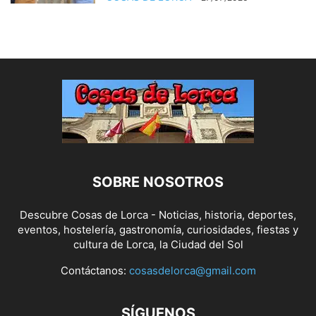
SOBRE NOSOTROS
Descubre Cosas de Lorca - Noticias, historia, deportes,
eventos, hostelería, gastronomía, curiosidades, fiestas y
cultura de Lorca, la Ciudad del Sol
Contáctanos:
cosasdelorca@gmail.com
SÍGUENOS