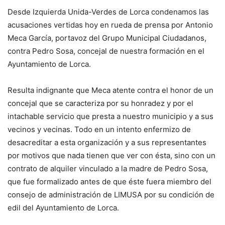
Desde Izquierda Unida-Verdes de Lorca condenamos las
acusaciones vertidas hoy en rueda de prensa por Antonio
Meca García, portavoz del Grupo Municipal Ciudadanos,
contra Pedro Sosa, concejal de nuestra formación en el
Ayuntamiento de Lorca.
Resulta indignante que Meca atente contra el honor de un
concejal que se caracteriza por su honradez y por el
intachable servicio que presta a nuestro municipio y a sus
vecinos y vecinas. Todo en un intento enfermizo de
desacreditar a esta organización y a sus representantes
por motivos que nada tienen que ver con ésta, sino con un
contrato de alquiler vinculado a la madre de Pedro Sosa,
que fue formalizado antes de que éste fuera miembro del
consejo de administración de LIMUSA por su condición de
edil del Ayuntamiento de Lorca.