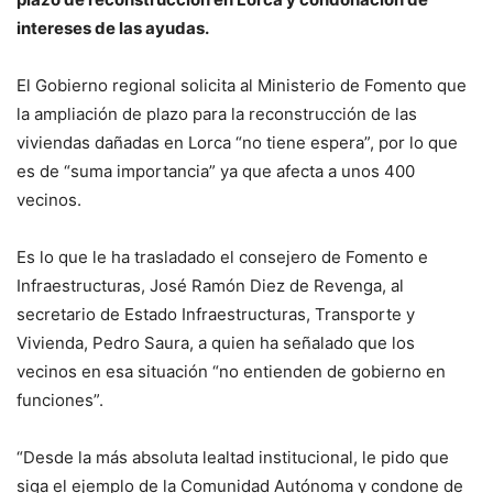
intereses de las ayudas.
El Gobierno regional solicita al Ministerio de Fomento que
la ampliación de plazo para la reconstrucción de las
viviendas dañadas en Lorca “no tiene espera”, por lo que
es de “suma importancia” ya que afecta a unos 400
vecinos.
Es lo que le ha trasladado el consejero de Fomento e
Infraestructuras, José Ramón Diez de Revenga, al
secretario de Estado Infraestructuras, Transporte y
Vivienda, Pedro Saura, a quien ha señalado que los
vecinos en esa situación “no entienden de gobierno en
funciones”.
“Desde la más absoluta lealtad institucional, le pido que
siga el ejemplo de la Comunidad Autónoma y condone de