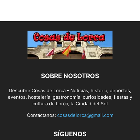
SOBRE NOSOTROS
Descubre Cosas de Lorca - Noticias, historia, deportes,
eventos, hostelería, gastronomía, curiosidades, fiestas y
cultura de Lorca, la Ciudad del Sol
Contáctanos:
cosasdelorca@gmail.com
SÍGUENOS