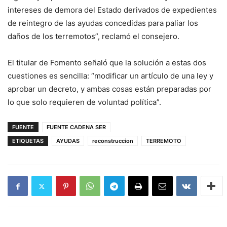
intereses de demora del Estado derivados de expedientes
de reintegro de las ayudas concedidas para paliar los
daños de los terremotos”, reclamó el consejero.
El titular de Fomento señaló que la solución a estas dos
cuestiones es sencilla: “modificar un artículo de una ley y
aprobar un decreto, y ambas cosas están preparadas por
lo que solo requieren de voluntad política”.
FUENTE
FUENTE CADENA SER
ETIQUETAS
AYUDAS
reconstruccion
TERREMOTO