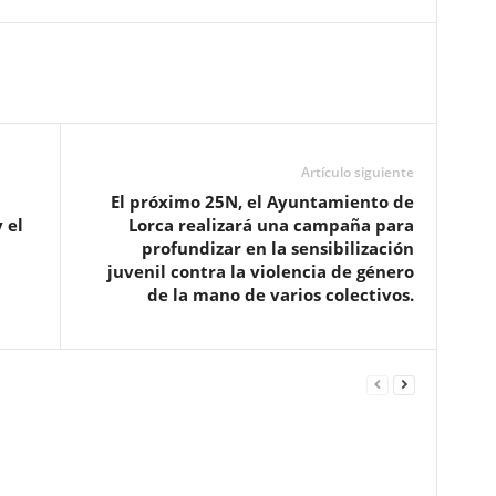
Artículo siguiente
El próximo 25N, el Ayuntamiento de
 el
Lorca realizará una campaña para
profundizar en la sensibilización
juvenil contra la violencia de género
de la mano de varios colectivos.