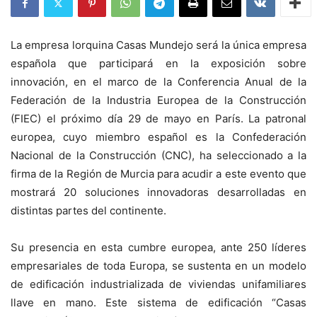
La empresa lorquina Casas Mundejo será la única empresa
española que participará en la exposición sobre
innovación, en el marco de la Conferencia Anual de la
Federación de la Industria Europea de la Construcción
(FIEC) el próximo día 29 de mayo en París. La patronal
europea, cuyo miembro español es la Confederación
Nacional de la Construcción (CNC), ha seleccionado a la
firma de la Región de Murcia para acudir a este evento que
mostrará 20 soluciones innovadoras desarrolladas en
distintas partes del continente.
Su presencia en esta cumbre europea, ante 250 líderes
empresariales de toda Europa, se sustenta en un modelo
de edificación industrializada de viviendas unifamiliares
llave en mano. Este sistema de edificación “Casas