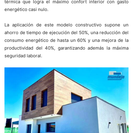
térmica que logra el máximo confort interior con gasto
energético casi nulo.
La aplicación de este modelo constructivo supone un
ahorro de tiempo de ejecución del 50%, una reducción del
consumo energético de hasta un 60% y una mejora de la
productividad del 40%, garantizando además la máxima
seguridad laboral.