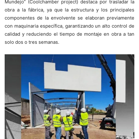
Mundejo” (Coolchamber project) destaca por trasladar la
obra a la fábrica, ya que la estructura y los principales
componentes de la envolvente se elaboran previamente
con maquinaria específica, garantizando un alto control de
calidad y reduciendo el tiempo de montaje en obra a tan
solo dos o tres semanas.