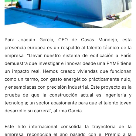
Para Joaquín García, CEO de Casas Mundejo, esta
presencia europea es un respaldo al talento técnico de la
empresa. “Llevar nuestro sistema de edificación a París
demuestra que investigar e innovar desde una PYME tiene
un impacto real. Hemos creado viviendas que funcionan
como un termo, con gasto energético prácticamente nulo,
y ensambladas con precisión industrial. Este proyecto es la
prueba de que la construcción actual es ingeniería y
tecnología; un sector apasionante para que el talento joven
desarrolle su carrera”, afirma García.
Este hito internacional consolida la trayectoria de la
empresa, reconocida el año pasado con el Premio a la