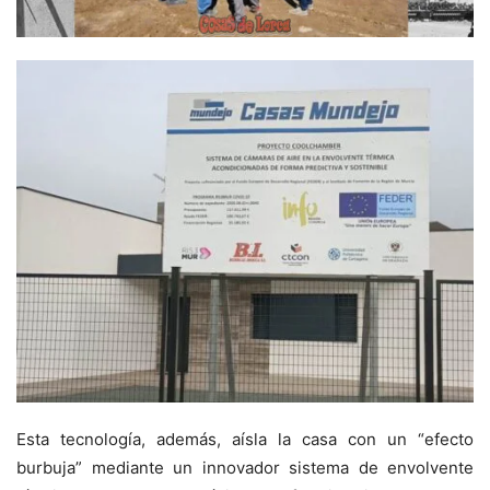
Esta tecnología, además, aísla la casa con un “efecto
burbuja” mediante un innovador sistema de envolvente