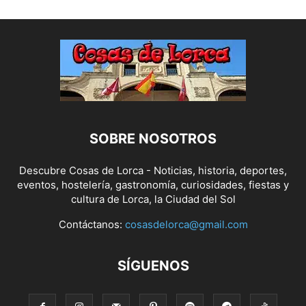
SOBRE NOSOTROS
Descubre Cosas de Lorca - Noticias, historia, deportes,
eventos, hostelería, gastronomía, curiosidades, fiestas y
cultura de Lorca, la Ciudad del Sol
Contáctanos:
cosasdelorca@gmail.com
SÍGUENOS