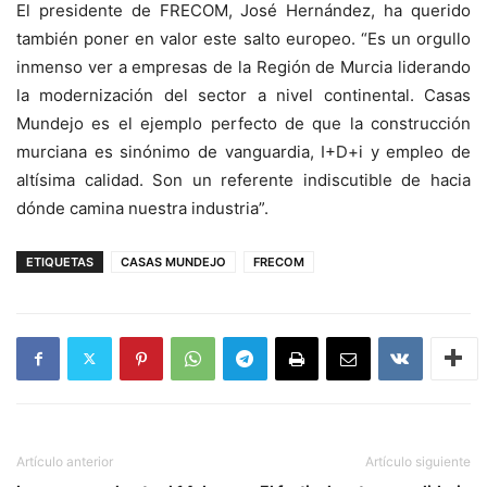
El presidente de FRECOM, José Hernández, ha querido
también poner en valor este salto europeo. “Es un orgullo
inmenso ver a empresas de la Región de Murcia liderando
la modernización del sector a nivel continental. Casas
Mundejo es el ejemplo perfecto de que la construcción
murciana es sinónimo de vanguardia, I+D+i y empleo de
altísima calidad. Son un referente indiscutible de hacia
dónde camina nuestra industria”.
ETIQUETAS
CASAS MUNDEJO
FRECOM
Artículo anterior
Artículo siguiente