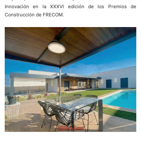
Innovación en la XXXVI edición de los Premios de
Construcción de FRECOM.