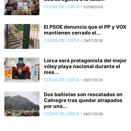
COSAS DE LORCA
-
02/08/2026
El PSOE denuncia que el PP y VOX
mantienen cerrado el...
COSAS DE LORCA
-
29/07/2026
Lorca será protagonista del mejor
vóley playa nacional durante el
mes...
COSAS DE LORCA
-
29/07/2026
Dos bañistas son rescatados en
Calnegre tras quedar atrapados
por una...
COSAS DE LORCA
-
28/07/2026