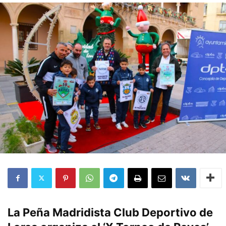
La Peña Madridista Club Deportivo de