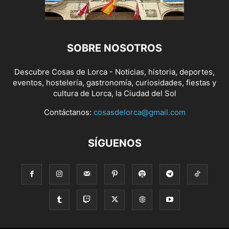
SOBRE NOSOTROS
Descubre Cosas de Lorca - Noticias, historia, deportes,
eventos, hostelería, gastronomía, curiosidades, fiestas y
cultura de Lorca, la Ciudad del Sol
Contáctanos:
cosasdelorca@gmail.com
SÍGUENOS