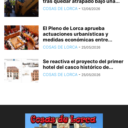
tras quedar atrapado bajo una...
COSAS DE LORCA
-
12/06/2026
El Pleno de Lorca aprueba
actuaciones urbanísticas y
medidas económicas entre...
COSAS DE LORCA
-
25/05/2026
Se reactiva el proyecto del primer
hotel del casco histórico de...
COSAS DE LORCA
-
25/05/2026