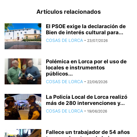
Artículos relacionados
El PSOE exige la declaración de
Bien de interés cultural para...
COSAS DE LORCA
-
23/07/2026
Polémica en Lorca por el uso de
locales e instrumentos
públicos...
COSAS DE LORCA
-
22/06/2026
La Policía Local de Lorca realizó
más de 280 intervenciones y...
COSAS DE LORCA
-
19/06/2026
Fallece un trabajador de 54 años