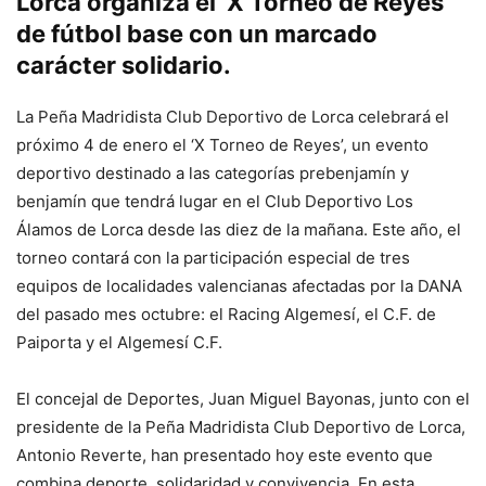
Lorca organiza el ‘X Torneo de Reyes’
de fútbol base con un marcado
carácter solidario.
La Peña Madridista Club Deportivo de Lorca celebrará el
próximo 4 de enero el ‘X Torneo de Reyes’, un evento
deportivo destinado a las categorías prebenjamín y
benjamín que tendrá lugar en el Club Deportivo Los
Álamos de Lorca desde las diez de la mañana. Este año, el
torneo contará con la participación especial de tres
equipos de localidades valencianas afectadas por la DANA
del pasado mes octubre: el Racing Algemesí, el C.F. de
Paiporta y el Algemesí C.F.
El concejal de Deportes, Juan Miguel Bayonas, junto con el
presidente de la Peña Madridista Club Deportivo de Lorca,
Antonio Reverte, han presentado hoy este evento que
combina deporte, solidaridad y convivencia. En esta