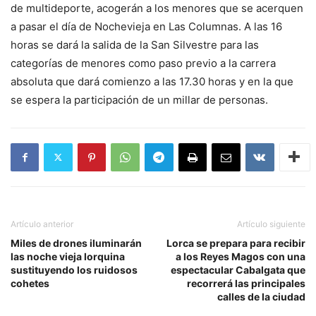
de multideporte, acogerán a los menores que se acerquen
a pasar el día de Nochevieja en Las Columnas. A las 16
horas se dará la salida de la San Silvestre para las
categorías de menores como paso previo a la carrera
absoluta que dará comienzo a las 17.30 horas y en la que
se espera la participación de un millar de personas.
Artículo anterior
Artículo siguiente
Miles de drones iluminarán
Lorca se prepara para recibir
las noche vieja lorquina
a los Reyes Magos con una
sustituyendo los ruidosos
espectacular Cabalgata que
cohetes
recorrerá las principales
calles de la ciudad