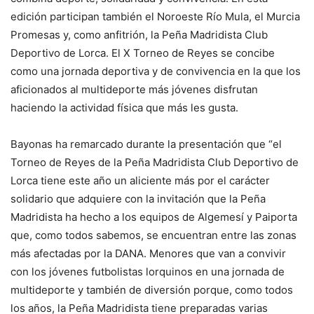
edición participan también el Noroeste Río Mula, el Murcia
Promesas y, como anfitrión, la Peña Madridista Club
Deportivo de Lorca. El X Torneo de Reyes se concibe
como una jornada deportiva y de convivencia en la que los
aficionados al multideporte más jóvenes disfrutan
haciendo la actividad física que más les gusta.
Bayonas ha remarcado durante la presentación que “el
Torneo de Reyes de la Peña Madridista Club Deportivo de
Lorca tiene este año un aliciente más por el carácter
solidario que adquiere con la invitación que la Peña
Madridista ha hecho a los equipos de Algemesí y Paiporta
que, como todos sabemos, se encuentran entre las zonas
más afectadas por la DANA. Menores que van a convivir
con los jóvenes futbolistas lorquinos en una jornada de
multideporte y también de diversión porque, como todos
los años, la Peña Madridista tiene preparadas varias