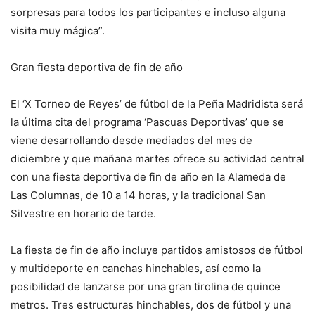
sorpresas para todos los participantes e incluso alguna
visita muy mágica”.
Gran fiesta deportiva de fin de año
El ‘X Torneo de Reyes’ de fútbol de la Peña Madridista será
la última cita del programa ‘Pascuas Deportivas’ que se
viene desarrollando desde mediados del mes de
diciembre y que mañana martes ofrece su actividad central
con una fiesta deportiva de fin de año en la Alameda de
Las Columnas, de 10 a 14 horas, y la tradicional San
Silvestre en horario de tarde.
La fiesta de fin de año incluye partidos amistosos de fútbol
y multideporte en canchas hinchables, así como la
posibilidad de lanzarse por una gran tirolina de quince
metros. Tres estructuras hinchables, dos de fútbol y una