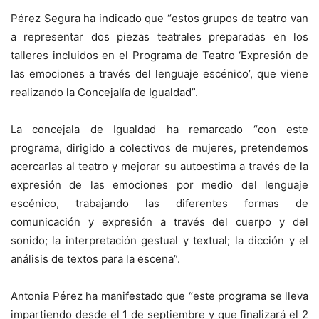
Pérez Segura ha indicado que “estos grupos de teatro van
a representar dos piezas teatrales preparadas en los
talleres incluidos en el Programa de Teatro ‘Expresión de
las emociones a través del lenguaje escénico’, que viene
realizando la Concejalía de Igualdad”.
La concejala de Igualdad ha remarcado “con este
programa, dirigido a colectivos de mujeres, pretendemos
acercarlas al teatro y mejorar su autoestima a través de la
expresión de las emociones por medio del lenguaje
escénico, trabajando las diferentes formas de
comunicación y expresión a través del cuerpo y del
sonido; la interpretación gestual y textual; la dicción y el
análisis de textos para la escena”.
Antonia Pérez ha manifestado que “este programa se lleva
impartiendo desde el 1 de septiembre y que finalizará el 2