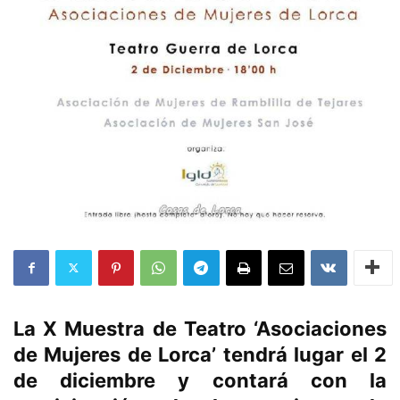
La X Muestra de Teatro ‘Asociaciones
de Mujeres de Lorca’ tendrá lugar el 2
de diciembre y contará con la