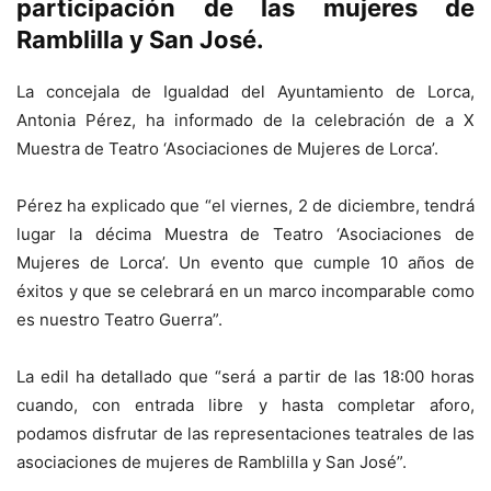
participación de las mujeres de
Ramblilla y San José.
La concejala de Igualdad del Ayuntamiento de Lorca,
Antonia Pérez, ha informado de la celebración de a X
Muestra de Teatro ‘Asociaciones de Mujeres de Lorca’.
Pérez ha explicado que “el viernes, 2 de diciembre, tendrá
lugar la décima Muestra de Teatro ‘Asociaciones de
Mujeres de Lorca’. Un evento que cumple 10 años de
éxitos y que se celebrará en un marco incomparable como
es nuestro Teatro Guerra”.
La edil ha detallado que “será a partir de las 18:00 horas
cuando, con entrada libre y hasta completar aforo,
podamos disfrutar de las representaciones teatrales de las
asociaciones de mujeres de Ramblilla y San José”.