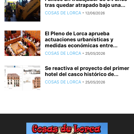
tras quedar atrapado bajo una...
COSAS DE LORCA
-
12/06/2026
El Pleno de Lorca aprueba
actuaciones urbanísticas y
medidas económicas entre...
COSAS DE LORCA
-
25/05/2026
Se reactiva el proyecto del primer
hotel del casco histórico de...
COSAS DE LORCA
-
25/05/2026