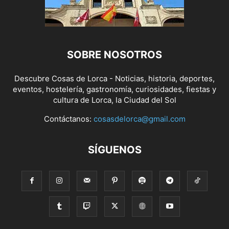
SOBRE NOSOTROS
Descubre Cosas de Lorca - Noticias, historia, deportes,
eventos, hostelería, gastronomía, curiosidades, fiestas y
cultura de Lorca, la Ciudad del Sol
Contáctanos:
cosasdelorca@gmail.com
SÍGUENOS