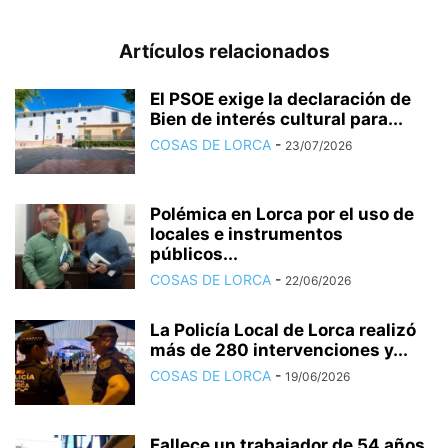
Artículos relacionados
El PSOE exige la declaración de
Bien de interés cultural para...
COSAS DE LORCA
-
23/07/2026
Polémica en Lorca por el uso de
locales e instrumentos
públicos...
COSAS DE LORCA
-
22/06/2026
La Policía Local de Lorca realizó
más de 280 intervenciones y...
COSAS DE LORCA
-
19/06/2026
Fallece un trabajador de 54 años