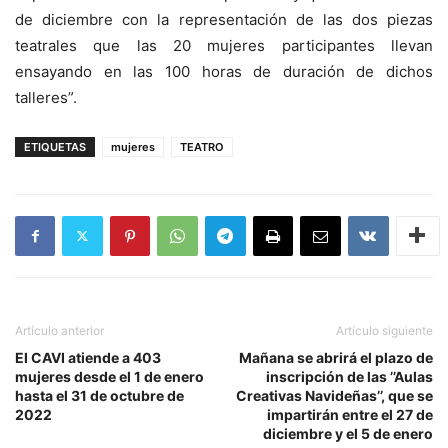
de diciembre con la representación de las dos piezas
teatrales que las 20 mujeres participantes llevan
ensayando en las 100 horas de duración de dichos
talleres”.
ETIQUETAS
mujeres
TEATRO
Artículo anterior
Artículo siguiente
El CAVI atiende a 403
Mañana se abrirá el plazo de
mujeres desde el 1 de enero
inscripción de las ’’Aulas
hasta el 31 de octubre de
Creativas Navideñas’’, que se
2022
impartirán entre el 27 de
diciembre y el 5 de enero