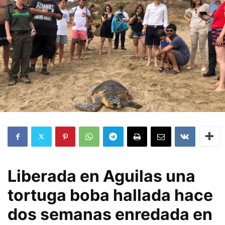
Liberada en Aguilas una
tortuga boba hallada hace
dos semanas enredada en