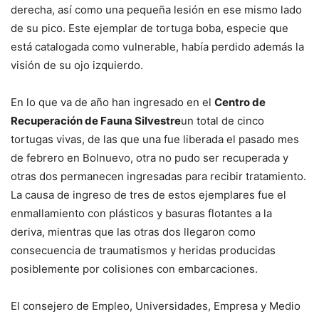
derecha, así como una pequeña lesión en ese mismo lado
de su pico. Este ejemplar de tortuga boba, especie que
está catalogada como vulnerable, había perdido además la
visión de su ojo izquierdo.
En lo que va de año han ingresado en el
Centro de
Recuperación de Fauna Silvestre
un total de cinco
tortugas vivas, de las que una fue liberada el pasado mes
de febrero en Bolnuevo, otra no pudo ser recuperada y
otras dos permanecen ingresadas para recibir tratamiento.
La causa de ingreso de tres de estos ejemplares fue el
enmallamiento con plásticos y basuras flotantes a la
deriva, mientras que las otras dos llegaron como
consecuencia de traumatismos y heridas producidas
posiblemente por colisiones con embarcaciones.
El consejero de Empleo, Universidades, Empresa y Medio