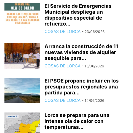
El Servicio de Emergencias
Municipal despliega un
dispositivo especial de
refuerzo...
COSAS DE LORCA
-
23/06/2026
Arranca la construcción de 11
nuevas viviendas de alquiler
asequible para...
COSAS DE LORCA
-
15/06/2026
El PSOE propone incluir en los
presupuestos regionales una
partida para...
COSAS DE LORCA
-
14/06/2026
Lorca se prepara para una
intensa ola de calor con
temperaturas...