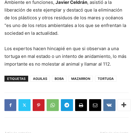
Ambiente en funciones,
Javier Celdrán
, asistió a la
liberación de este ejemplar y destacó que la eliminación
de los plásticos y otros residuos de los mares y océanos
“es uno de los retos ambientales a los que se enfrentan la
sociedad en la actualidad.
Los expertos hacen hincapié
en que si observan a una
tortuga en mal estado o un intento de anidamiento, lo más
importante es no molestar al animal y llamar al 112.
ETIQUETAS
AGUILAS
BOBA
MAZARRON
TORTUGA