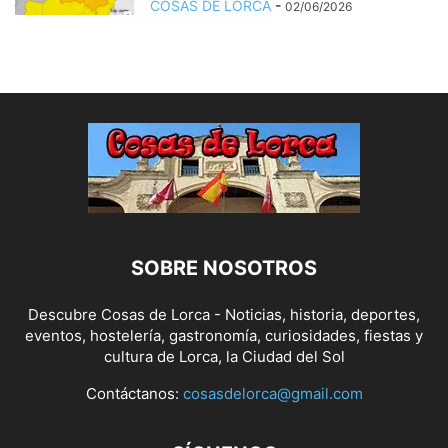
COSAS DE LORCA
-
02/06/2026
SOBRE NOSOTROS
Descubre Cosas de Lorca - Noticias, historia, deportes,
eventos, hostelería, gastronomía, curiosidades, fiestas y
cultura de Lorca, la Ciudad del Sol
Contáctanos:
cosasdelorca@gmail.com