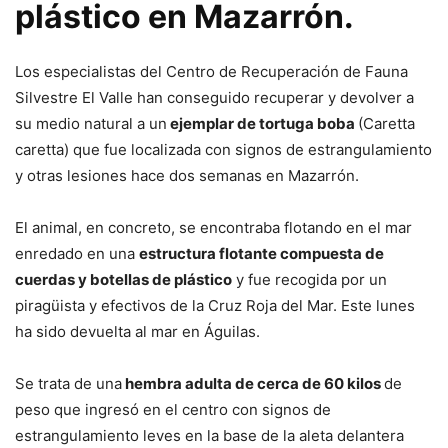
plástico en Mazarrón.
Los especialistas del Centro de Recuperación de Fauna
Silvestre El Valle han conseguido recuperar y devolver a
su medio natural a un
ejemplar de tortuga boba
(Caretta
caretta) que fue localizada con signos de estrangulamiento
y otras lesiones hace dos semanas en Mazarrón.
El animal, en concreto, se encontraba flotando en el mar
enredado en una
estructura flotante compuesta de
cuerdas y botellas de plástico
y fue recogida por un
piragüista y efectivos de la Cruz Roja del Mar. Este lunes
ha sido devuelta al mar en Águilas.
Se trata de una
hembra adulta de cerca de 60 kilos
de
peso que ingresó en el centro con signos de
estrangulamiento leves en la base de la aleta delantera