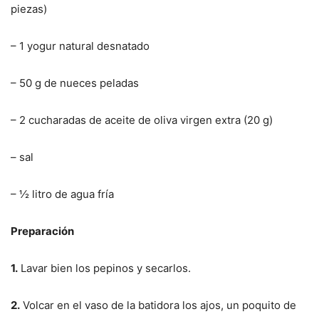
piezas)
– 1 yogur natural desnatado
– 50 g de nueces peladas
– 2 cucharadas de aceite de oliva virgen extra (20 g)
– sal
– ½ litro de agua fría
Preparación
1.
Lavar bien los pepinos y secarlos.
2.
Volcar en el vaso de la batidora los ajos, un poquito de