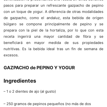
pasos para preparar un refrescante gazpacho de pepino
con un toque de yogur. A diferencia de otras modalidades
de gazpacho, como el andaluz, esta bebida de origen
búlgaro se compone principalmente de pepino y se
prepara con la piel de la hortaliza, por lo que con esta
receta ingerirá una mayor cantidad de fibra y se
beneficiará en mayor medida de sus propiedades
nutritivas. Es la bebida ideal tras un fin de semana de
excesos.
GAZPACHO de PEPINO Y YOGUR
Ingredientes
– 1 o 2 dientes de ajo (al gusto)
– 250 gramos de pepinos pequeños (no más de dos