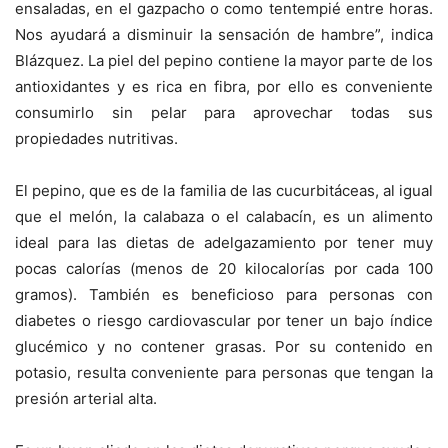
ensaladas, en el gazpacho o como tentempié entre horas.
Nos ayudará a disminuir la sensación de hambre”, indica
Blázquez. La piel del pepino contiene la mayor parte de los
antioxidantes y es rica en fibra, por ello es conveniente
consumirlo sin pelar para aprovechar todas sus
propiedades nutritivas.
El pepino, que es de la familia de las cucurbitáceas, al igual
que el melón, la calabaza o el calabacín, es un alimento
ideal para las dietas de adelgazamiento por tener muy
pocas calorías (menos de 20 kilocalorías por cada 100
gramos). También es beneficioso para personas con
diabetes o riesgo cardiovascular por tener un bajo índice
glucémico y no contener grasas. Por su contenido en
potasio, resulta conveniente para personas que tengan la
presión arterial alta.