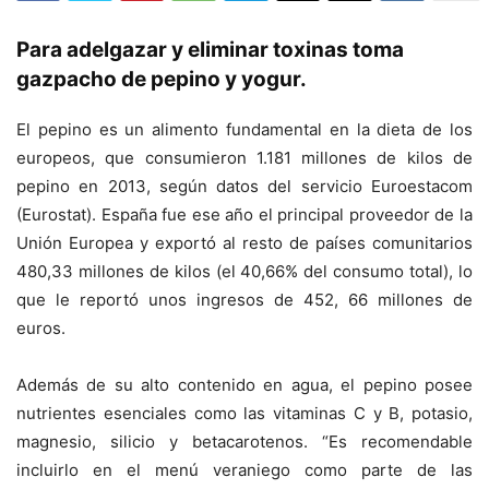
Para adelgazar y eliminar toxinas toma
gazpacho de pepino y yogur.
El pepino es un alimento fundamental en la dieta de los
europeos, que consumieron 1.181 millones de kilos de
pepino en 2013, según datos del servicio Euroestacom
(Eurostat). España fue ese año el principal proveedor de la
Unión Europea y exportó al resto de países comunitarios
480,33 millones de kilos (el 40,66% del consumo total), lo
que le reportó unos ingresos de 452, 66 millones de
euros.
Además de su alto contenido en agua, el pepino posee
nutrientes esenciales como las vitaminas C y B, potasio,
magnesio, silicio y betacarotenos. “Es recomendable
incluirlo en el menú veraniego como parte de las