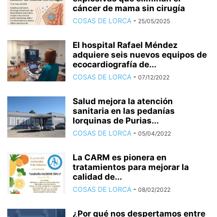
cáncer de mama sin cirugía
COSAS DE LORCA
-
25/05/2025
El hospital Rafael Méndez
adquiere seis nuevos equipos de
ecocardiografía de...
COSAS DE LORCA
-
07/12/2022
Salud mejora la atención
sanitaria en las pedanías
lorquinas de Purias...
COSAS DE LORCA
-
05/04/2022
La CARM es pionera en
tratamientos para mejorar la
calidad de...
COSAS DE LORCA
-
08/02/2022
¿Por qué nos despertamos entre