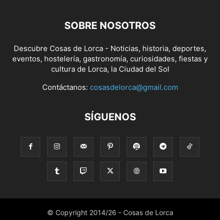
SOBRE NOSOTROS
Descubre Cosas de Lorca - Noticias, historia, deportes,
eventos, hostelería, gastronomía, curiosidades, fiestas y
cultura de Lorca, la Ciudad del Sol
Contáctanos:
cosasdelorca@gmail.com
SÍGUENOS
© Copyright 2014/26 - Cosas de Lorca