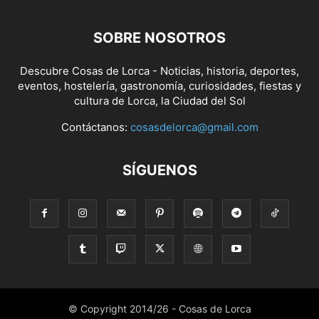
SOBRE NOSOTROS
Descubre Cosas de Lorca - Noticias, historia, deportes,
eventos, hostelería, gastronomía, curiosidades, fiestas y
cultura de Lorca, la Ciudad del Sol
Contáctanos:
cosasdelorca@gmail.com
SÍGUENOS
© Copyright 2014/26 - Cosas de Lorca