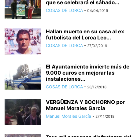
que se celebrará el sábado...
COSAS DE LORCA
-
04/04/2019
Hallan muerto en su casa al ex
futbolista del Lorca Leo...
COSAS DE LORCA
-
27/02/2019
El Ayuntamiento invierte más de
9.000 euros en mejorar las
instalaciones...
COSAS DE LORCA
-
28/12/2018
VERGÜENZA Y BOCHORNO por
Manuel Morales García
Manuel Morales García
-
27/11/2018