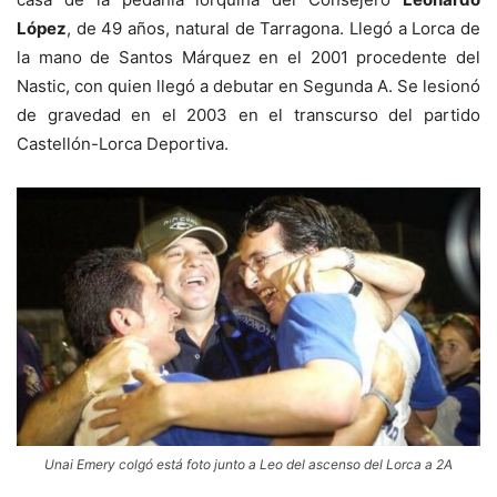
López
, de 49 años, natural de Tarragona. Llegó a Lorca de
la mano de Santos Márquez en el 2001 procedente del
Nastic, con quien llegó a debutar en Segunda A. Se lesionó
de gravedad en el 2003 en el transcurso del partido
Castellón-Lorca Deportiva.
Unai Emery colgó está foto junto a Leo del ascenso del Lorca a 2A