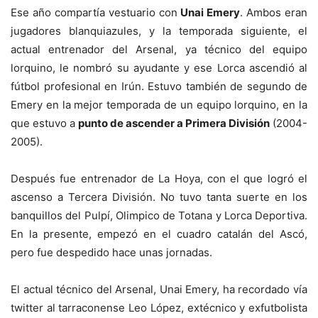
Ese año compartía vestuario con
Unai Emery
. Ambos eran
jugadores blanquiazules, y la temporada siguiente, el
actual entrenador del Arsenal, ya técnico del equipo
lorquino, le nombró su ayudante y ese Lorca ascendió al
fútbol profesional en Irún. Estuvo también de segundo de
Emery en la mejor temporada de un equipo lorquino, en la
que estuvo a
punto de ascender a Primera División
(2004-
2005).
Después fue entrenador de La Hoya, con el que logró el
ascenso a Tercera División. No tuvo tanta suerte en los
banquillos del Pulpí, Olimpico de Totana y Lorca Deportiva.
En la presente, empezó en el cuadro catalán del Ascó,
pero fue despedido hace unas jornadas.
El actual técnico del Arsenal, Unai Emery, ha recordado vía
twitter al tarraconense Leo López, extécnico y exfutbolista