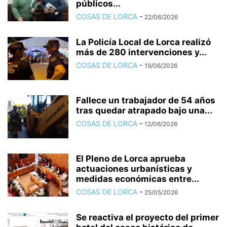
públicos...
COSAS DE LORCA
-
22/06/2026
La Policía Local de Lorca realizó
más de 280 intervenciones y...
COSAS DE LORCA
-
19/06/2026
Fallece un trabajador de 54 años
tras quedar atrapado bajo una...
COSAS DE LORCA
-
12/06/2026
El Pleno de Lorca aprueba
actuaciones urbanísticas y
medidas económicas entre...
COSAS DE LORCA
-
25/05/2026
Se reactiva el proyecto del primer