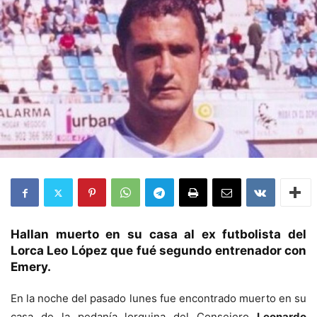
Hallan muerto en su casa al ex futbolista del
Lorca Leo López que fué segundo entrenador con
Emery.
En la noche del pasado lunes fue encontrado muerto en su
casa de la pedanía lorquina del Consejero
Leonardo