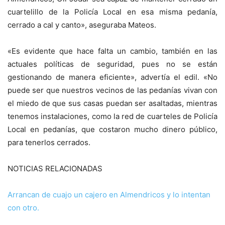
cuartelillo de la Policía Local en esa misma pedanía,
cerrado a cal y canto», aseguraba Mateos.
«Es evidente que hace falta un cambio, también en las
actuales políticas de seguridad, pues no se están
gestionando de manera eficiente», advertía el edil. «No
puede ser que nuestros vecinos de las pedanías vivan con
el miedo de que sus casas puedan ser asaltadas, mientras
tenemos instalaciones, como la red de cuarteles de Policía
Local en pedanías, que costaron mucho dinero público,
para tenerlos cerrados.
NOTICIAS RELACIONADAS
Arrancan de cuajo un cajero en Almendricos y lo intentan
con otro.