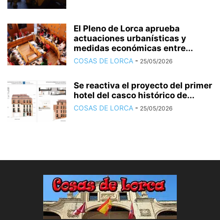
El Pleno de Lorca aprueba
actuaciones urbanísticas y
medidas económicas entre...
COSAS DE LORCA
-
25/05/2026
Se reactiva el proyecto del primer
hotel del casco histórico de...
COSAS DE LORCA
-
25/05/2026