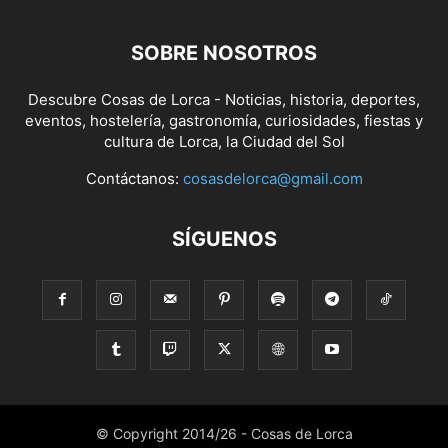
SOBRE NOSOTROS
Descubre Cosas de Lorca - Noticias, historia, deportes,
eventos, hostelería, gastronomía, curiosidades, fiestas y
cultura de Lorca, la Ciudad del Sol
Contáctanos:
cosasdelorca@gmail.com
SÍGUENOS
© Copyright 2014/26 - Cosas de Lorca