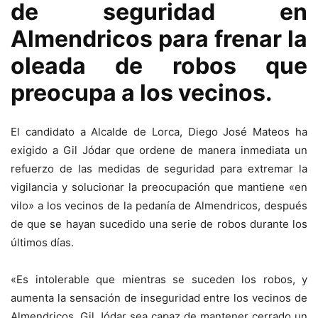
de seguridad en
Almendricos para frenar la
oleada de robos que
preocupa a los vecinos.
El candidato a Alcalde de Lorca, Diego José Mateos ha
exigido a Gil Jódar que ordene de manera inmediata un
refuerzo de las medidas de seguridad para extremar la
vigilancia y solucionar la preocupación que mantiene «en
vilo» a los vecinos de la pedanía de Almendricos, después
de que se hayan sucedido una serie de robos durante los
últimos días.
«Es intolerable que mientras se suceden los robos, y
aumenta la sensación de inseguridad entre los vecinos de
Almendricos, Gil Jódar sea capaz de mantener cerrado un