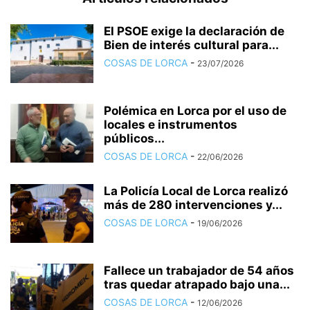
El PSOE exige la declaración de
Bien de interés cultural para...
COSAS DE LORCA
-
23/07/2026
Polémica en Lorca por el uso de
locales e instrumentos
públicos...
COSAS DE LORCA
-
22/06/2026
La Policía Local de Lorca realizó
más de 280 intervenciones y...
COSAS DE LORCA
-
19/06/2026
Fallece un trabajador de 54 años
tras quedar atrapado bajo una...
COSAS DE LORCA
-
12/06/2026